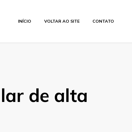
INÍCIO
VOLTAR AO SITE
CONTATO
lar de alta