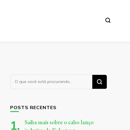
Procurando
algo?
POSTS RECENTES
Saiba mais sobre o cabo lanço