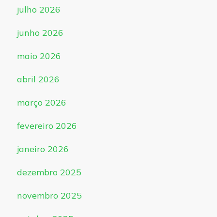
julho 2026
junho 2026
maio 2026
abril 2026
março 2026
fevereiro 2026
janeiro 2026
dezembro 2025
novembro 2025