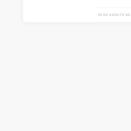
20 DE AGOSTO DE