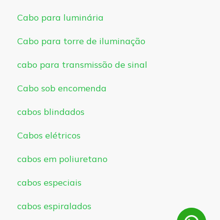
Cabo para luminária
Cabo para torre de iluminação
cabo para transmissão de sinal
Cabo sob encomenda
cabos blindados
Cabos elétricos
cabos em poliuretano
cabos especiais
cabos espiralados