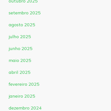
outubro 2025
setembro 2025
agosto 2025
julho 2025
junho 2025
maio 2025
abril 2025
fevereiro 2025
janeiro 2025
dezembro 2024