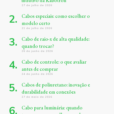
indutivo da Kabotron
27 de julho de 2026
Cabos especiais: como escolher o
modelo certo
21 de julho de 2026
Cabo de raio-x de alta qualidade:
quando trocar?
26 de junho de 2026
Cabo de controle: o que avaliar
antes de comprar
24 de junho de 2026
Cabos de poliuretano: inovação e
durabilidade em conexões
27 de maio de 2026
Cabo para luminária: quando