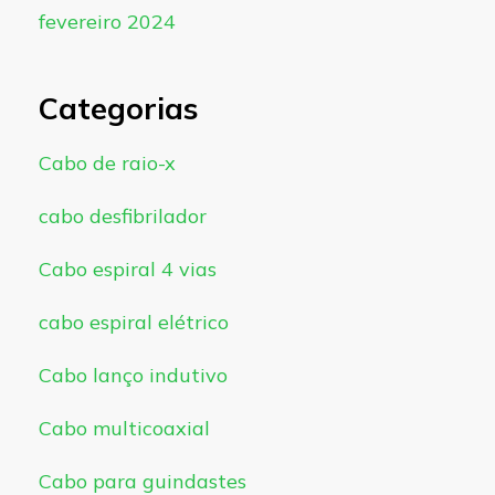
fevereiro 2024
Categorias
Cabo de raio-x
cabo desfibrilador
Cabo espiral 4 vias
cabo espiral elétrico
Cabo lanço indutivo
Cabo multicoaxial
Cabo para guindastes