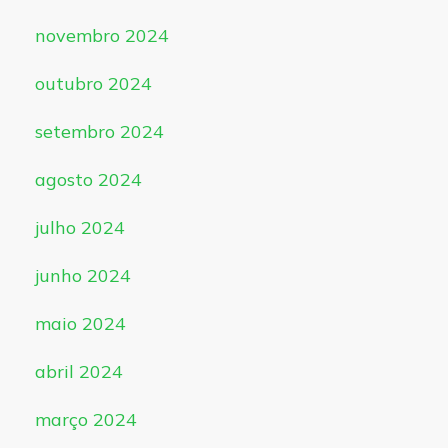
novembro 2024
outubro 2024
setembro 2024
agosto 2024
julho 2024
junho 2024
maio 2024
abril 2024
março 2024