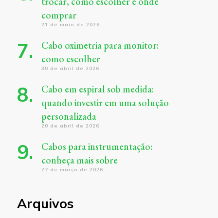
trocar, como escolher e onde
comprar
21 de maio de 2026
Cabo oximetria para monitor:
como escolher
30 de abril de 2026
Cabo em espiral sob medida:
quando investir em uma solução
personalizada
20 de abril de 2026
Cabos para instrumentação:
conheça mais sobre
27 de março de 2026
Arquivos