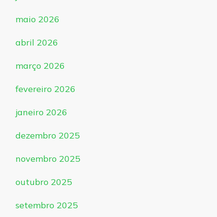
maio 2026
abril 2026
março 2026
fevereiro 2026
janeiro 2026
dezembro 2025
novembro 2025
outubro 2025
setembro 2025