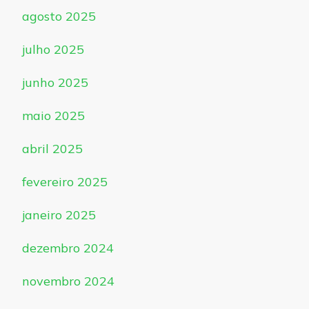
agosto 2025
julho 2025
junho 2025
maio 2025
abril 2025
fevereiro 2025
janeiro 2025
dezembro 2024
novembro 2024