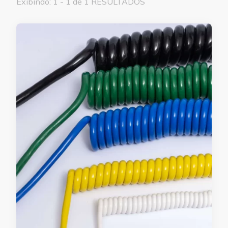
Exibindo: 1 - 1 de 1 RESULTADOS