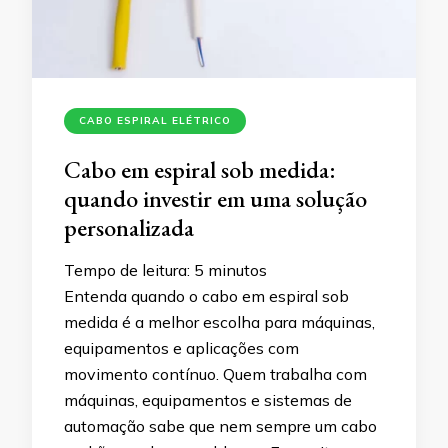
CABO ESPIRAL ELÉTRICO
Cabo em espiral sob medida:
quando investir em uma solução
personalizada
Tempo de leitura:
5
minutos
Entenda quando o cabo em espiral sob
medida é a melhor escolha para máquinas,
equipamentos e aplicações com
movimento contínuo. Quem trabalha com
máquinas, equipamentos e sistemas de
automação sabe que nem sempre um cabo