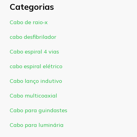
Categorias
Cabo de raio-x
cabo desfibrilador
Cabo espiral 4 vias
cabo espiral elétrico
Cabo lanço indutivo
Cabo multicoaxial
Cabo para guindastes
Cabo para luminária