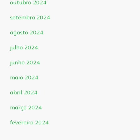
outubro 2024
setembro 2024
agosto 2024
julho 2024
junho 2024
maio 2024
abril 2024
março 2024
fevereiro 2024