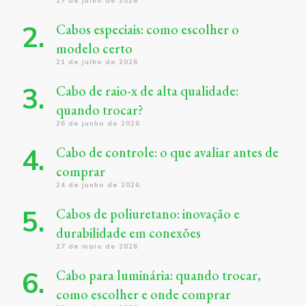
27 de julho de 2026
Cabos especiais: como escolher o
modelo certo
21 de julho de 2026
Cabo de raio-x de alta qualidade:
quando trocar?
26 de junho de 2026
Cabo de controle: o que avaliar antes de
comprar
24 de junho de 2026
Cabos de poliuretano: inovação e
durabilidade em conexões
27 de maio de 2026
Cabo para luminária: quando trocar,
como escolher e onde comprar