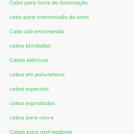
Cabo para torre de iluminação
cabo para transmissão de sinal
Cabo sob encomenda
cabos blindados
Cabos elétricos
cabos em poliuretano
cabos especiais
cabos espiralados
cabos para raio-x
Cabos para rastreadores