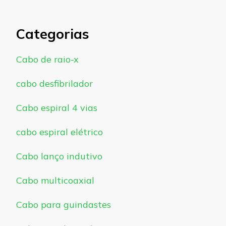
Categorias
Cabo de raio-x
cabo desfibrilador
Cabo espiral 4 vias
cabo espiral elétrico
Cabo lanço indutivo
Cabo multicoaxial
Cabo para guindastes