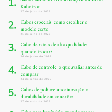
Kabotron
27 de julho de 2026
Cabos especiais: como escolher o
modelo certo
21 de julho de 2026
Cabo de raio-x de alta qualidade:
quando trocar?
26 de junho de 2026
Cabo de controle: o que avaliar antes de
comprar
24 de junho de 2026
Cabos de poliuretano: inovação e
durabilidade em conexões
27 de maio de 2026