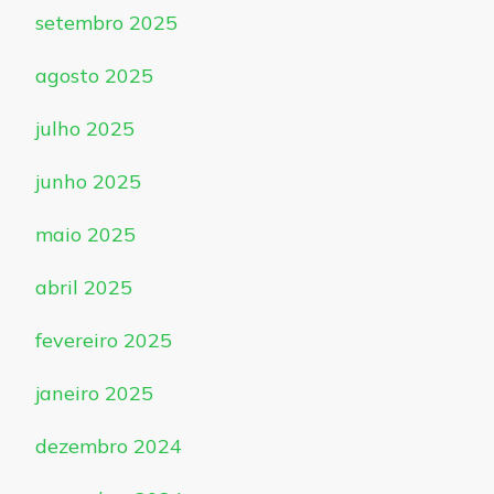
setembro 2025
agosto 2025
julho 2025
junho 2025
maio 2025
abril 2025
fevereiro 2025
janeiro 2025
dezembro 2024