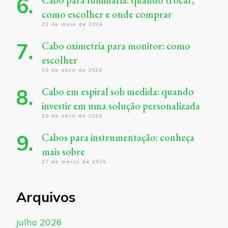
Cabo para luminária: quando trocar,
como escolher e onde comprar
21 de maio de 2026
Cabo oximetria para monitor: como
escolher
30 de abril de 2026
Cabo em espiral sob medida: quando
investir em uma solução personalizada
20 de abril de 2026
Cabos para instrumentação: conheça
mais sobre
27 de março de 2026
Arquivos
julho 2026