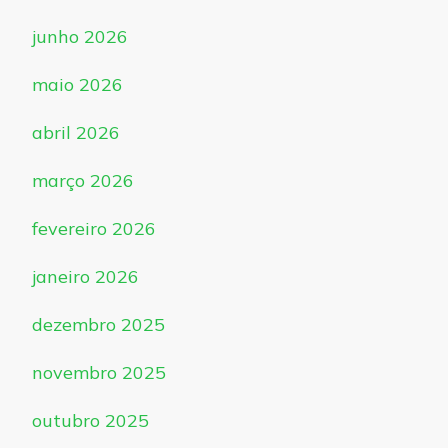
junho 2026
maio 2026
abril 2026
março 2026
fevereiro 2026
janeiro 2026
dezembro 2025
novembro 2025
outubro 2025