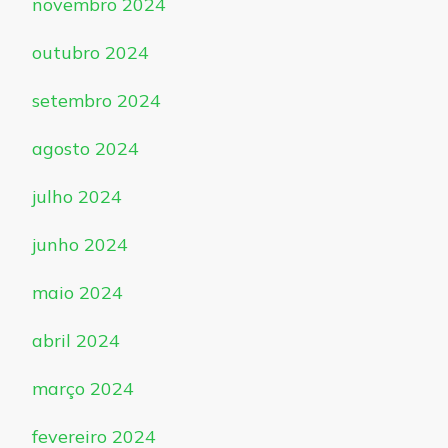
novembro 2024
outubro 2024
setembro 2024
agosto 2024
julho 2024
junho 2024
maio 2024
abril 2024
março 2024
fevereiro 2024