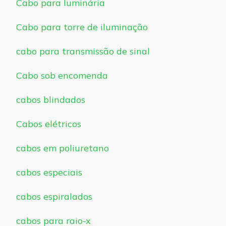
Cabo para luminária
Cabo para torre de iluminação
cabo para transmissão de sinal
Cabo sob encomenda
cabos blindados
Cabos elétricos
cabos em poliuretano
cabos especiais
cabos espiralados
cabos para raio-x