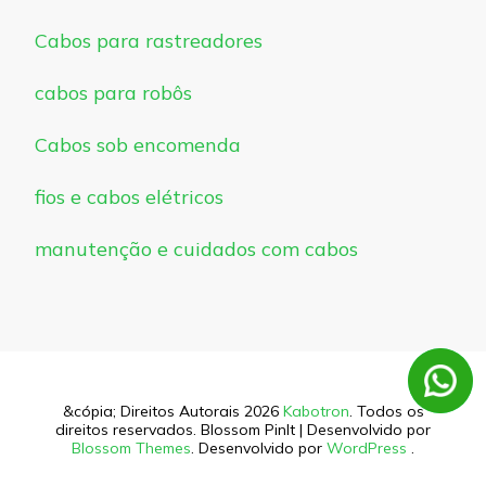
Cabos para rastreadores
cabos para robôs
Cabos sob encomenda
fios e cabos elétricos
manutenção e cuidados com cabos
&cópia; Direitos Autorais 2026
Kabotron
. Todos os
direitos reservados.
Blossom PinIt | Desenvolvido por
Blossom Themes
. Desenvolvido por
WordPress
.