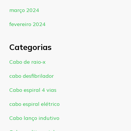
março 2024
fevereiro 2024
Categorias
Cabo de raio-x
cabo desfibrilador
Cabo espiral 4 vias
cabo espiral elétrico
Cabo lanço indutivo