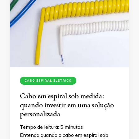
CABO ESPIRAL ELÉTRICO
Cabo em espiral sob medida:
quando investir em uma solução
personalizada
Tempo de leitura:
5
minutos
Entenda quando o cabo em espiral sob