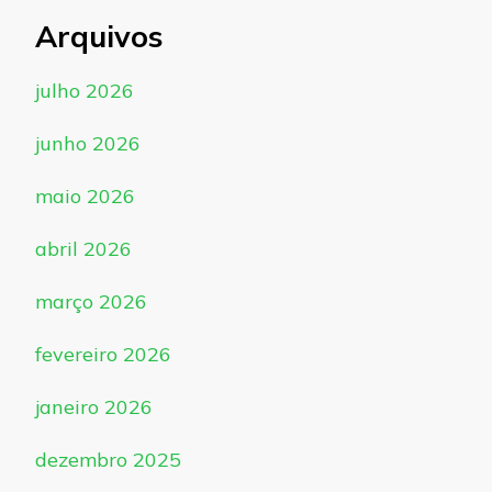
Arquivos
julho 2026
junho 2026
maio 2026
abril 2026
março 2026
fevereiro 2026
janeiro 2026
dezembro 2025