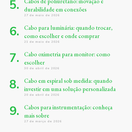
Cabos de poliuretano: inovação e
durabilidade em conexões
27 de maio de 2026
Cabo para luminária: quando trocar,
como escolher e onde comprar
21 de maio de 2026
Cabo oximetria para monitor: como
escolher
30 de abril de 2026
Cabo em espiral sob medida: quando
investir em uma solução personalizada
20 de abril de 2026
Cabos para instrumentação: conheça
mais sobre
27 de março de 2026