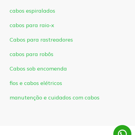
cabos espiralados
cabos para raio-x
Cabos para rastreadores
cabos para robôs
Cabos sob encomenda
fios e cabos elétricos
manutenção e cuidados com cabos