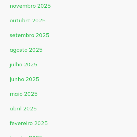
novembro 2025
outubro 2025
setembro 2025
agosto 2025
julho 2025
junho 2025
maio 2025
abril 2025
fevereiro 2025