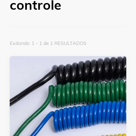
controle
Exibindo: 1 - 1 de 1 RESULTADOS