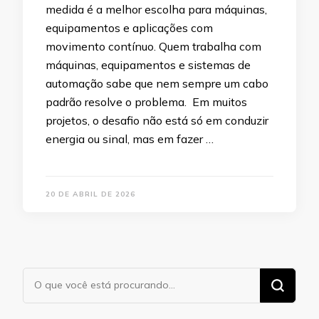
medida é a melhor escolha para máquinas,
equipamentos e aplicações com
movimento contínuo. Quem trabalha com
máquinas, equipamentos e sistemas de
automação sabe que nem sempre um cabo
padrão resolve o problema. Em muitos
projetos, o desafio não está só em conduzir
energia ou sinal, mas em fazer …
20 DE ABRIL DE 2026
Procurando
algo?