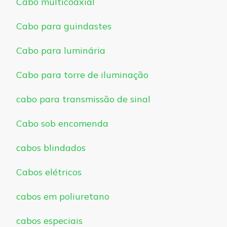
Cabo multicoaxial
Cabo para guindastes
Cabo para luminária
Cabo para torre de iluminação
cabo para transmissão de sinal
Cabo sob encomenda
cabos blindados
Cabos elétricos
cabos em poliuretano
cabos especiais