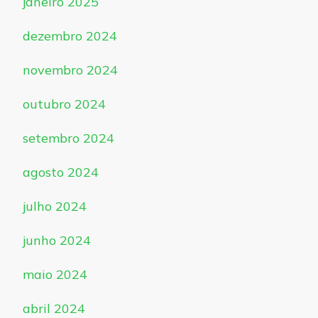
janeiro 2025
dezembro 2024
novembro 2024
outubro 2024
setembro 2024
agosto 2024
julho 2024
junho 2024
maio 2024
abril 2024