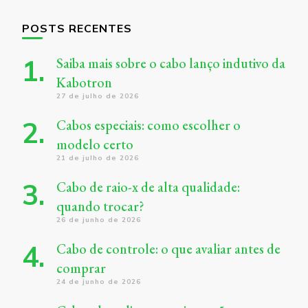
POSTS RECENTES
Saiba mais sobre o cabo lanço indutivo da
Kabotron
27 de julho de 2026
Cabos especiais: como escolher o
modelo certo
21 de julho de 2026
Cabo de raio-x de alta qualidade:
quando trocar?
26 de junho de 2026
Cabo de controle: o que avaliar antes de
comprar
24 de junho de 2026