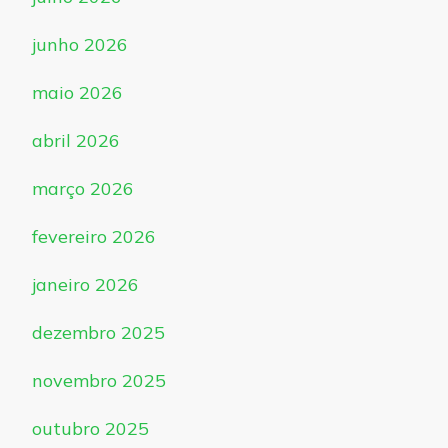
junho 2026
maio 2026
abril 2026
março 2026
fevereiro 2026
janeiro 2026
dezembro 2025
novembro 2025
outubro 2025