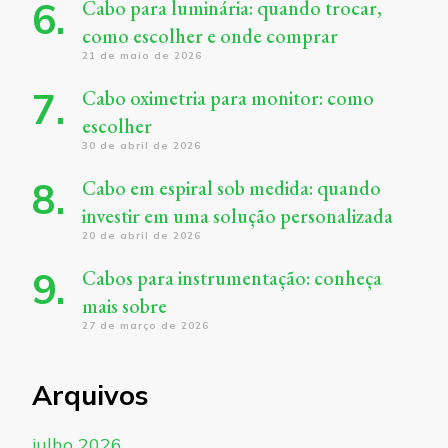
Cabo para luminária: quando trocar,
como escolher e onde comprar
21 de maio de 2026
Cabo oximetria para monitor: como
escolher
30 de abril de 2026
Cabo em espiral sob medida: quando
investir em uma solução personalizada
20 de abril de 2026
Cabos para instrumentação: conheça
mais sobre
27 de março de 2026
Arquivos
julho 2026