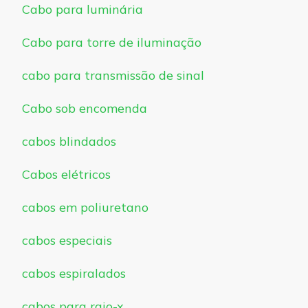
Cabo para luminária
Cabo para torre de iluminação
cabo para transmissão de sinal
Cabo sob encomenda
cabos blindados
Cabos elétricos
cabos em poliuretano
cabos especiais
cabos espiralados
cabos para raio-x