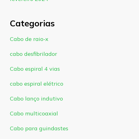
Categorias
Cabo de raio-x
cabo desfibrilador
Cabo espiral 4 vias
cabo espiral elétrico
Cabo lanço indutivo
Cabo multicoaxial
Cabo para guindastes