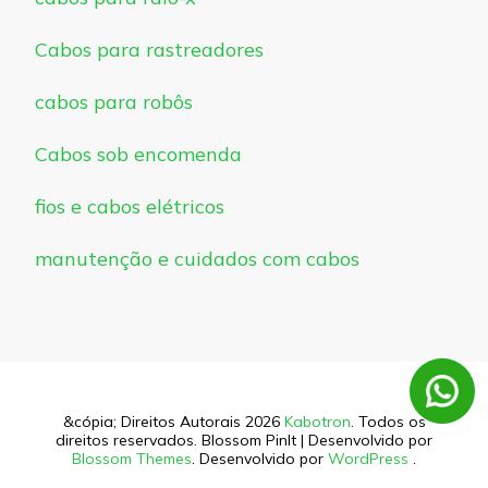
Cabos para rastreadores
cabos para robôs
Cabos sob encomenda
fios e cabos elétricos
manutenção e cuidados com cabos
&cópia; Direitos Autorais 2026
Kabotron
. Todos os
direitos reservados.
Blossom PinIt | Desenvolvido por
Blossom Themes
. Desenvolvido por
WordPress
.