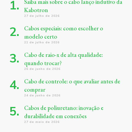
Saiba mais sobre o cabo lanço indutivo da
Kabotron
27 de julho de 2026
Cabos especiais: como escolher o
modelo certo
21 de julho de 2026
Cabo de raio-x de alta qualidade:
quando trocar?
26 de junho de 2026
Cabo de controle: o que avaliar antes de
comprar
24 de junho de 2026
Cabos de poliuretano: inovação e
durabilidade em conexões
27 de maio de 2026