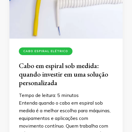
CABO ESPIRAL ELÉTRICO
Cabo em espiral sob medida:
quando investir em uma solução
personalizada
Tempo de leitura:
5
minutos
Entenda quando o cabo em espiral sob
medida é a melhor escolha para máquinas,
equipamentos e aplicações com
movimento contínuo. Quem trabalha com