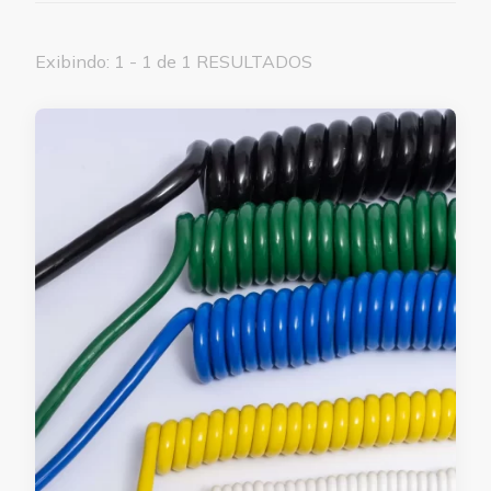
Exibindo: 1 - 1 de 1 RESULTADOS