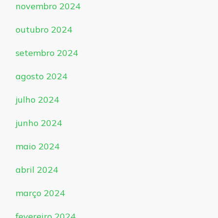
novembro 2024
outubro 2024
setembro 2024
agosto 2024
julho 2024
junho 2024
maio 2024
abril 2024
março 2024
fevereiro 2024