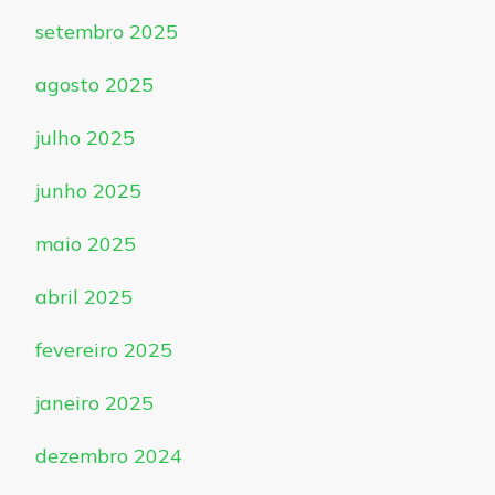
setembro 2025
agosto 2025
julho 2025
junho 2025
maio 2025
abril 2025
fevereiro 2025
janeiro 2025
dezembro 2024