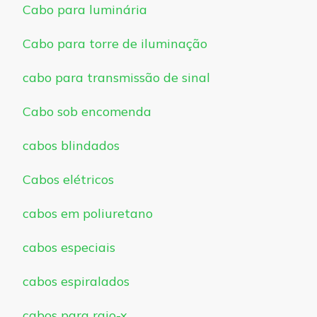
Cabo para luminária
Cabo para torre de iluminação
cabo para transmissão de sinal
Cabo sob encomenda
cabos blindados
Cabos elétricos
cabos em poliuretano
cabos especiais
cabos espiralados
cabos para raio-x