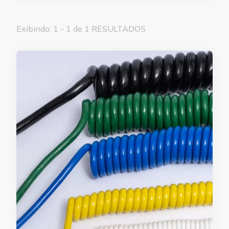
Exibindo: 1 - 1 de 1 RESULTADOS