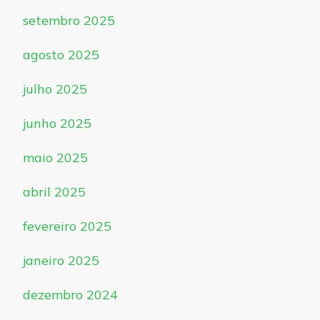
setembro 2025
agosto 2025
julho 2025
junho 2025
maio 2025
abril 2025
fevereiro 2025
janeiro 2025
dezembro 2024