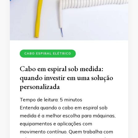
CABO ESPIRAL ELÉTRICO
Cabo em espiral sob medida:
quando investir em uma solução
personalizada
Tempo de leitura:
5
minutos
Entenda quando o cabo em espiral sob
medida é a melhor escolha para máquinas,
equipamentos e aplicações com
movimento contínuo. Quem trabalha com