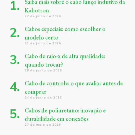
Saiba mais sobre o cabo lanço indutivo da
Kabotron
27 de julho de 2026
Cabos especiais: como escolher o
modelo certo
21 de julho de 2026
Cabo de raio-x de alta qualidade:
quando trocar?
26 de junho de 2026
Cabo de controle: o que avaliar antes de
comprar
24 de junho de 2026
Cabos de poliuretano: inovação e
durabilidade em conexões
27 de maio de 2026