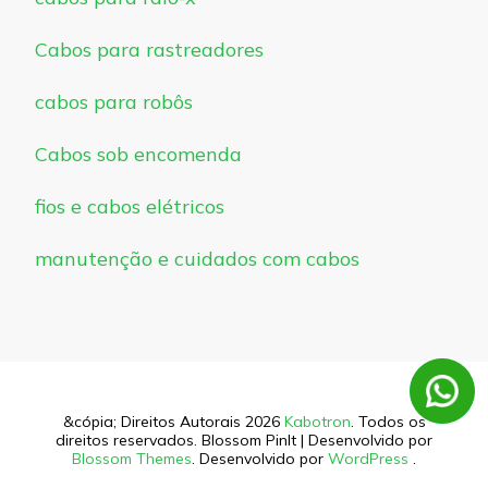
Cabos para rastreadores
cabos para robôs
Cabos sob encomenda
fios e cabos elétricos
manutenção e cuidados com cabos
&cópia; Direitos Autorais 2026
Kabotron
. Todos os
direitos reservados.
Blossom PinIt | Desenvolvido por
Blossom Themes
. Desenvolvido por
WordPress
.