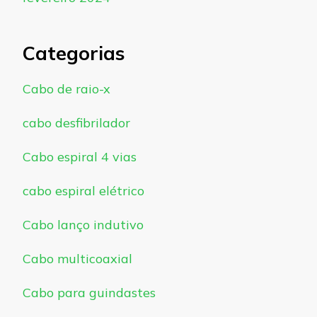
Categorias
Cabo de raio-x
cabo desfibrilador
Cabo espiral 4 vias
cabo espiral elétrico
Cabo lanço indutivo
Cabo multicoaxial
Cabo para guindastes