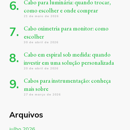
Cabo para luminária: quando trocar,
como escolher e onde comprar
21 de maio de 2026
Cabo oximetria para monitor: como
escolher
30 de abril de 2026
Cabo em espiral sob medida: quando
investir em uma solução personalizada
20 de abril de 2026
Cabos para instrumentação: conheça
mais sobre
27 de março de 2026
Arquivos
julho 2026