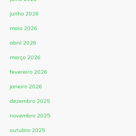
junho 2026
maio 2026
abril 2026
março 2026
fevereiro 2026
janeiro 2026
dezembro 2025
novembro 2025
outubro 2025