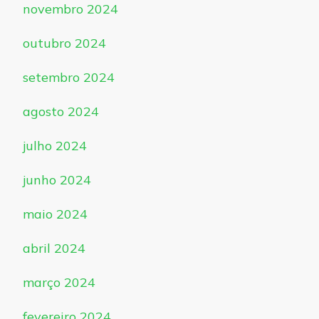
novembro 2024
outubro 2024
setembro 2024
agosto 2024
julho 2024
junho 2024
maio 2024
abril 2024
março 2024
fevereiro 2024