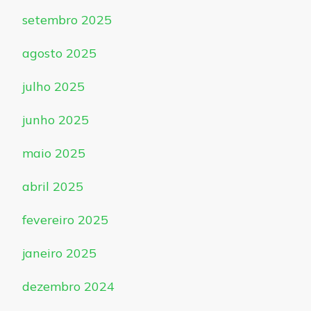
setembro 2025
agosto 2025
julho 2025
junho 2025
maio 2025
abril 2025
fevereiro 2025
janeiro 2025
dezembro 2024