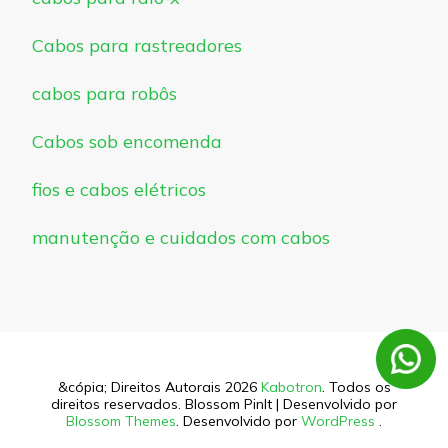
Cabos para rastreadores
cabos para robôs
Cabos sob encomenda
fios e cabos elétricos
manutenção e cuidados com cabos
&cópia; Direitos Autorais 2026
Kabotron
. Todos os
direitos reservados.
Blossom PinIt | Desenvolvido por
Blossom Themes
. Desenvolvido por
WordPress
.