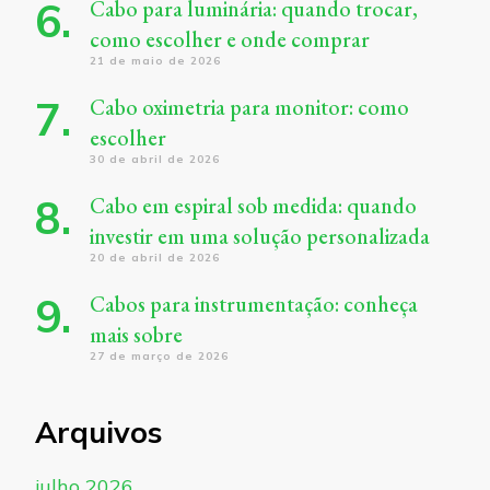
Cabo para luminária: quando trocar,
como escolher e onde comprar
21 de maio de 2026
Cabo oximetria para monitor: como
escolher
30 de abril de 2026
Cabo em espiral sob medida: quando
investir em uma solução personalizada
20 de abril de 2026
Cabos para instrumentação: conheça
mais sobre
27 de março de 2026
Arquivos
julho 2026