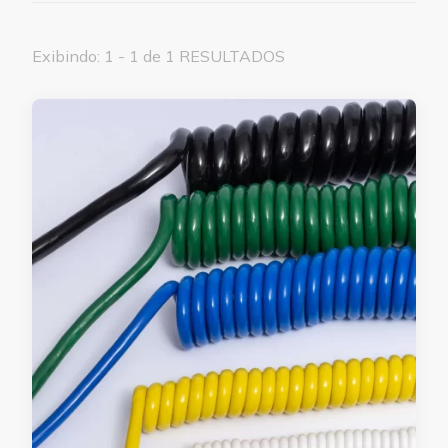
Exibindo: 1 - 1 de 1 RESULTADOS