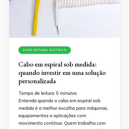
CABO ESPIRAL ELÉTRICO
Cabo em espiral sob medida:
quando investir em uma solução
personalizada
Tempo de leitura:
5
minutos
Entenda quando o cabo em espiral sob
medida é a melhor escolha para máquinas,
equipamentos e aplicações com
movimento contínuo. Quem trabalha com