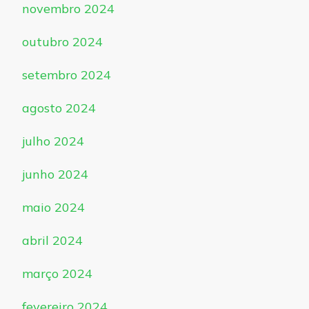
novembro 2024
outubro 2024
setembro 2024
agosto 2024
julho 2024
junho 2024
maio 2024
abril 2024
março 2024
fevereiro 2024