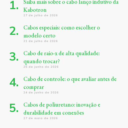
Saiba mais sobre o cabo lanço indutivo da
Kabotron
27 de julho de 2026
Cabos especiais: como escolher o
modelo certo
21 de julho de 2026
Cabo de raio-x de alta qualidade:
quando trocar?
26 de junho de 2026
Cabo de controle: o que avaliar antes de
comprar
24 de junho de 2026
Cabos de poliuretano: inovação e
durabilidade em conexões
27 de maio de 2026