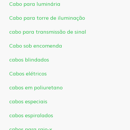
Cabo para luminária
Cabo para torre de iluminação
cabo para transmissão de sinal
Cabo sob encomenda
cabos blindados
Cabos elétricos
cabos em poliuretano
cabos especiais
cabos espiralados
cabos para raio-x