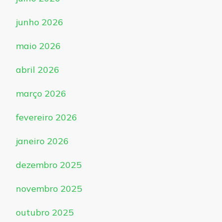
junho 2026
maio 2026
abril 2026
março 2026
fevereiro 2026
janeiro 2026
dezembro 2025
novembro 2025
outubro 2025