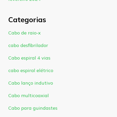
Categorias
Cabo de raio-x
cabo desfibrilador
Cabo espiral 4 vias
cabo espiral elétrico
Cabo lanço indutivo
Cabo multicoaxial
Cabo para guindastes