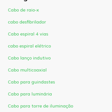
Cabo de raio-x
cabo desfibrilador
Cabo espiral 4 vias
cabo espiral elétrico
Cabo lanço indutivo
Cabo multicoaxial
Cabo para guindastes
Cabo para luminária
Cabo para torre de iluminação