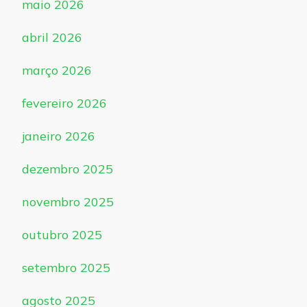
maio 2026
abril 2026
março 2026
fevereiro 2026
janeiro 2026
dezembro 2025
novembro 2025
outubro 2025
setembro 2025
agosto 2025