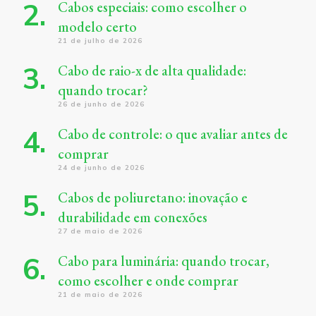
Cabos especiais: como escolher o
modelo certo
21 de julho de 2026
Cabo de raio-x de alta qualidade:
quando trocar?
26 de junho de 2026
Cabo de controle: o que avaliar antes de
comprar
24 de junho de 2026
Cabos de poliuretano: inovação e
durabilidade em conexões
27 de maio de 2026
Cabo para luminária: quando trocar,
como escolher e onde comprar
21 de maio de 2026