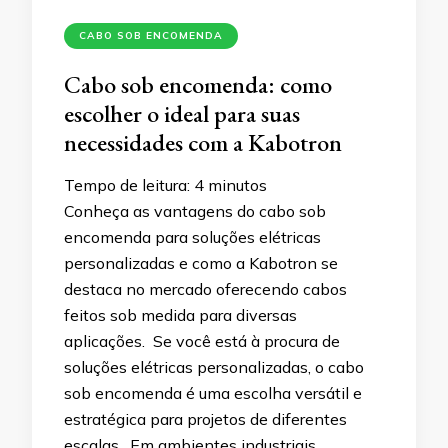
CABO SOB ENCOMENDA
Cabo sob encomenda: como
escolher o ideal para suas
necessidades com a Kabotron
Tempo de leitura:
4
minutos
Conheça as vantagens do cabo sob
encomenda para soluções elétricas
personalizadas e como a Kabotron se
destaca no mercado oferecendo cabos
feitos sob medida para diversas
aplicações. Se você está à procura de
soluções elétricas personalizadas, o cabo
sob encomenda é uma escolha versátil e
estratégica para projetos de diferentes
escalas. Em ambientes industriais