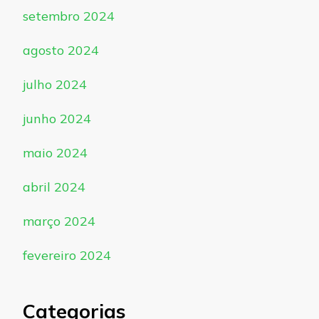
setembro 2024
agosto 2024
julho 2024
junho 2024
maio 2024
abril 2024
março 2024
fevereiro 2024
Categorias