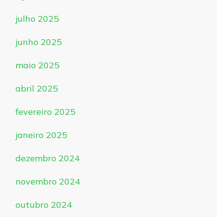
julho 2025
junho 2025
maio 2025
abril 2025
fevereiro 2025
janeiro 2025
dezembro 2024
novembro 2024
outubro 2024