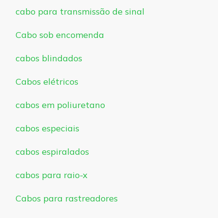
cabo para transmissão de sinal
Cabo sob encomenda
cabos blindados
Cabos elétricos
cabos em poliuretano
cabos especiais
cabos espiralados
cabos para raio-x
Cabos para rastreadores