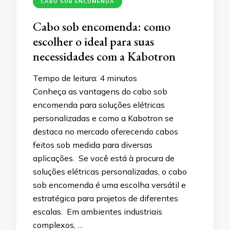
CABO SOB ENCOMENDA
Cabo sob encomenda: como
escolher o ideal para suas
necessidades com a Kabotron
Tempo de leitura:
4
minutos
Conheça as vantagens do cabo sob
encomenda para soluções elétricas
personalizadas e como a Kabotron se
destaca no mercado oferecendo cabos
feitos sob medida para diversas
aplicações. Se você está à procura de
soluções elétricas personalizadas, o cabo
sob encomenda é uma escolha versátil e
estratégica para projetos de diferentes
escalas. Em ambientes industriais
complexos, …