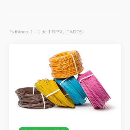
Exibindo: 1 - 1 de 1 RESULTADOS