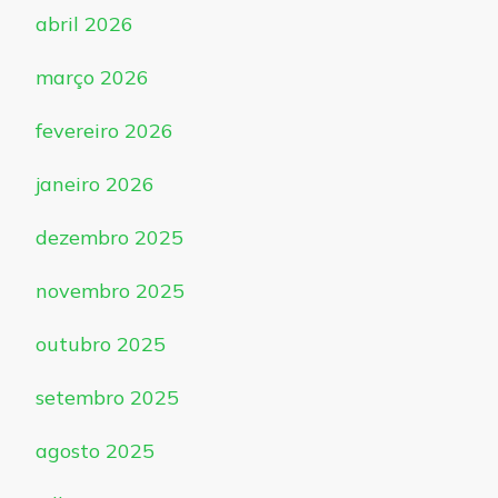
abril 2026
março 2026
fevereiro 2026
janeiro 2026
dezembro 2025
novembro 2025
outubro 2025
setembro 2025
agosto 2025