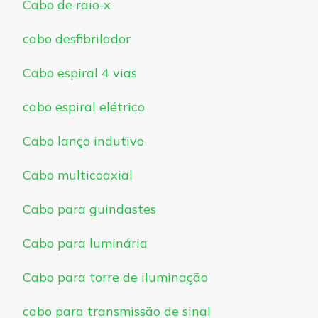
Cabo de raio-x
cabo desfibrilador
Cabo espiral 4 vias
cabo espiral elétrico
Cabo lanço indutivo
Cabo multicoaxial
Cabo para guindastes
Cabo para luminária
Cabo para torre de iluminação
cabo para transmissão de sinal