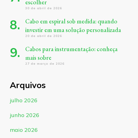
escolher
30 de abril de 2026
Cabo em espiral sob medida: quando
investir em uma solução personalizada
20 de abril de 2026
Cabos para instrumentação: conheça
mais sobre
27 de março de 2026
Arquivos
julho 2026
junho 2026
maio 2026