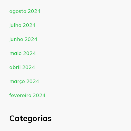
agosto 2024
julho 2024
junho 2024
maio 2024
abril 2024
março 2024
fevereiro 2024
Categorias