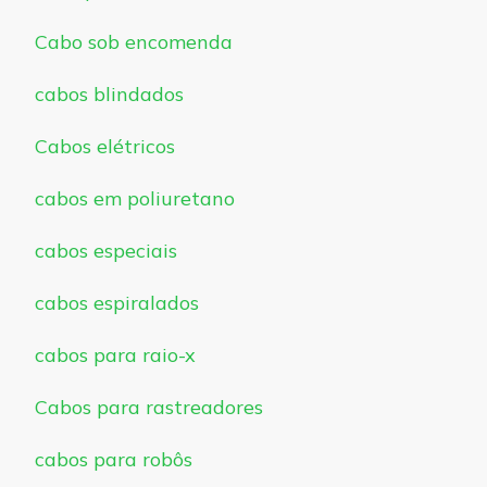
Cabo sob encomenda
cabos blindados
Cabos elétricos
cabos em poliuretano
cabos especiais
cabos espiralados
cabos para raio-x
Cabos para rastreadores
cabos para robôs