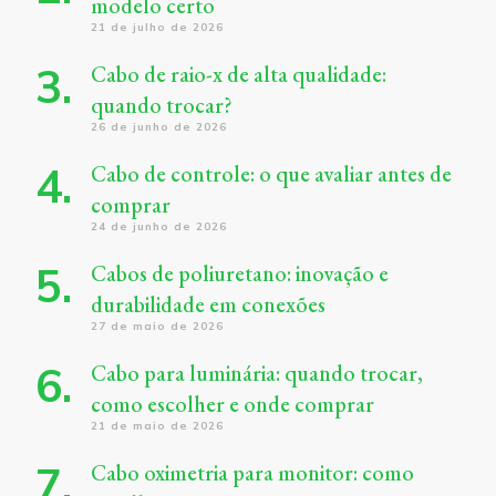
modelo certo
21 de julho de 2026
Cabo de raio-x de alta qualidade:
quando trocar?
26 de junho de 2026
Cabo de controle: o que avaliar antes de
comprar
24 de junho de 2026
Cabos de poliuretano: inovação e
durabilidade em conexões
27 de maio de 2026
Cabo para luminária: quando trocar,
como escolher e onde comprar
21 de maio de 2026
Cabo oximetria para monitor: como