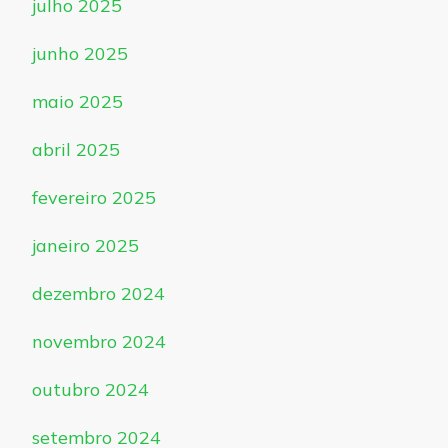
julho 2025
junho 2025
maio 2025
abril 2025
fevereiro 2025
janeiro 2025
dezembro 2024
novembro 2024
outubro 2024
setembro 2024