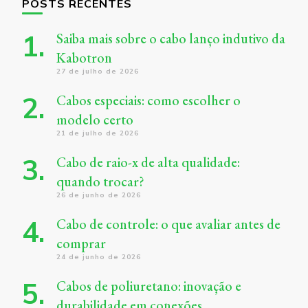
POSTS RECENTES
Saiba mais sobre o cabo lanço indutivo da
Kabotron
27 de julho de 2026
Cabos especiais: como escolher o
modelo certo
21 de julho de 2026
Cabo de raio-x de alta qualidade:
quando trocar?
26 de junho de 2026
Cabo de controle: o que avaliar antes de
comprar
24 de junho de 2026
Cabos de poliuretano: inovação e
durabilidade em conexões