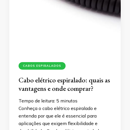
CABOS ESPIRALADOS
Cabo elétrico espiralado: quais as
vantagens e onde comprar?
Tempo de leitura:
5
minutos
Conheça o cabo elétrico espiralado e
entenda por que ele é essencial para
aplicações que exigem flexibilidade e