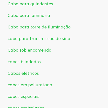
Cabo para guindastes
Cabo para luminária
Cabo para torre de iluminação
cabo para transmissão de sinal
Cabo sob encomenda
cabos blindados
Cabos elétricos
cabos em poliuretano
cabos especiais
cabos espiralados