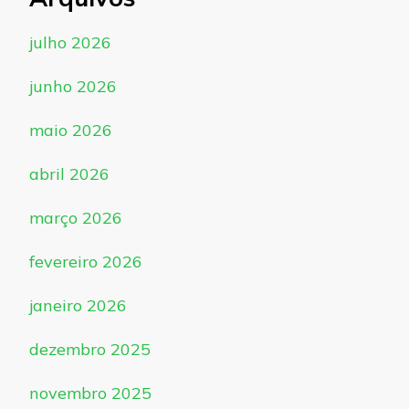
julho 2026
junho 2026
maio 2026
abril 2026
março 2026
fevereiro 2026
janeiro 2026
dezembro 2025
novembro 2025