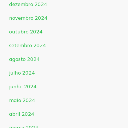
dezembro 2024
novembro 2024
outubro 2024
setembro 2024
agosto 2024
julho 2024
junho 2024
maio 2024
abril 2024
março 2024