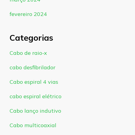
fevereiro 2024
Categorias
Cabo de raio-x
cabo desfibrilador
Cabo espiral 4 vias
cabo espiral elétrico
Cabo lanço indutivo
Cabo multicoaxial