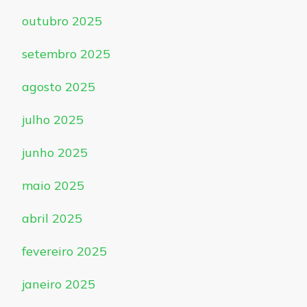
outubro 2025
setembro 2025
agosto 2025
julho 2025
junho 2025
maio 2025
abril 2025
fevereiro 2025
janeiro 2025