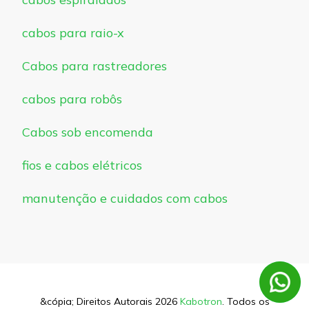
cabos para raio-x
Cabos para rastreadores
cabos para robôs
Cabos sob encomenda
fios e cabos elétricos
manutenção e cuidados com cabos
&cópia; Direitos Autorais 2026
Kabotron
. Todos os