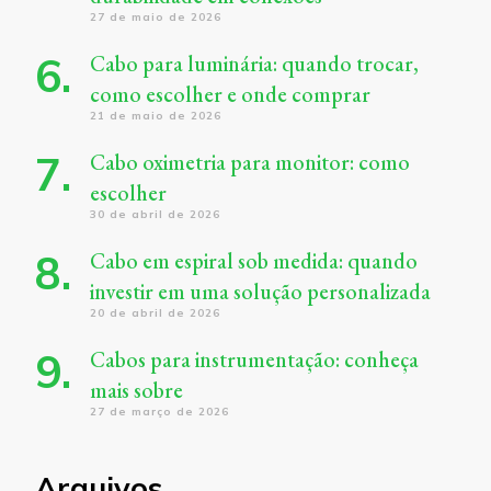
27 de maio de 2026
Cabo para luminária: quando trocar,
como escolher e onde comprar
21 de maio de 2026
Cabo oximetria para monitor: como
escolher
30 de abril de 2026
Cabo em espiral sob medida: quando
investir em uma solução personalizada
20 de abril de 2026
Cabos para instrumentação: conheça
mais sobre
27 de março de 2026
Arquivos