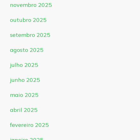
novembro 2025
outubro 2025
setembro 2025
agosto 2025
julho 2025
junho 2025
maio 2025
abril 2025
fevereiro 2025
janeiro 2025