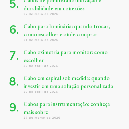
Cabos de poliuretano: inovação e
durabilidade em conexões
27 de maio de 2026
Cabo para luminária: quando trocar,
como escolher e onde comprar
21 de maio de 2026
Cabo oximetria para monitor: como
escolher
30 de abril de 2026
Cabo em espiral sob medida: quando
investir em uma solução personalizada
20 de abril de 2026
Cabos para instrumentação: conheça
mais sobre
27 de março de 2026