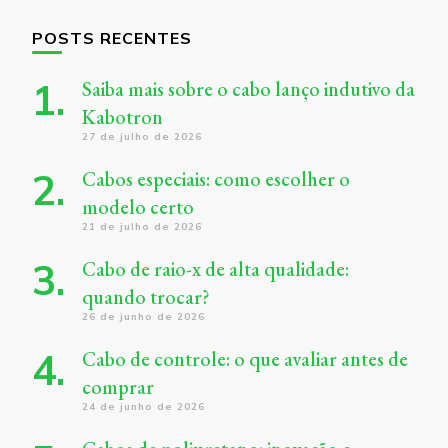
POSTS RECENTES
Saiba mais sobre o cabo lanço indutivo da
Kabotron
27 de julho de 2026
Cabos especiais: como escolher o
modelo certo
21 de julho de 2026
Cabo de raio-x de alta qualidade:
quando trocar?
26 de junho de 2026
Cabo de controle: o que avaliar antes de
comprar
24 de junho de 2026