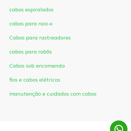
cabos espiralados
cabos para raio-x
Cabos para rastreadores
cabos para robôs
Cabos sob encomenda
fios e cabos elétricos
manutenção e cuidados com cabos