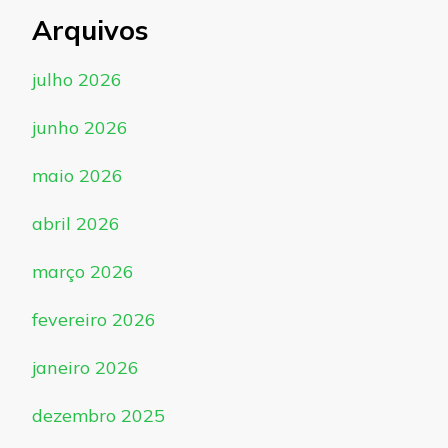
Arquivos
julho 2026
junho 2026
maio 2026
abril 2026
março 2026
fevereiro 2026
janeiro 2026
dezembro 2025