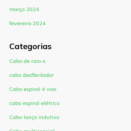
março 2024
fevereiro 2024
Categorias
Cabo de raio-x
cabo desfibrilador
Cabo espiral 4 vias
cabo espiral elétrico
Cabo lanço indutivo