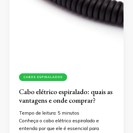
CABOS ESPIRALADOS
Cabo elétrico espiralado: quais as
vantagens e onde comprar?
Tempo de leitura:
5
minutos
Conheça o cabo elétrico espiralado e
entenda por que ele é essencial para