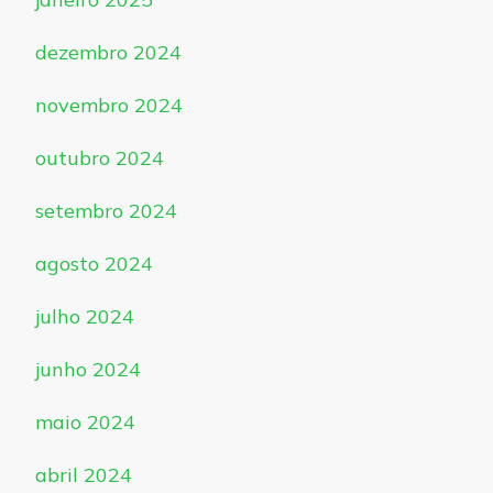
dezembro 2024
novembro 2024
outubro 2024
setembro 2024
agosto 2024
julho 2024
junho 2024
maio 2024
abril 2024