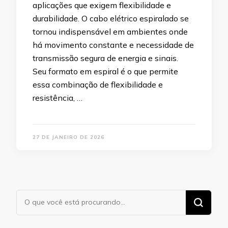
aplicações que exigem flexibilidade e
durabilidade. O cabo elétrico espiralado se
tornou indispensável em ambientes onde
há movimento constante e necessidade de
transmissão segura de energia e sinais.
Seu formato em espiral é o que permite
essa combinação de flexibilidade e
resistência, …
27 DE JANEIRO DE 2026
Procurando
algo?