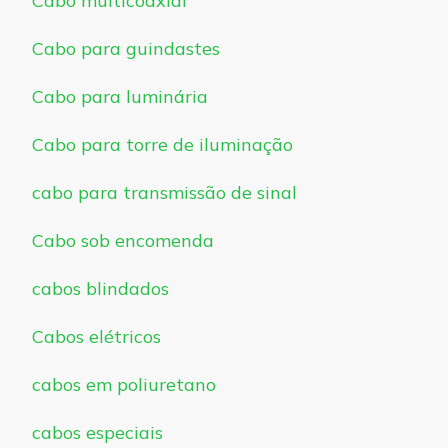
Cabo multicoaxial
Cabo para guindastes
Cabo para luminária
Cabo para torre de iluminação
cabo para transmissão de sinal
Cabo sob encomenda
cabos blindados
Cabos elétricos
cabos em poliuretano
cabos especiais