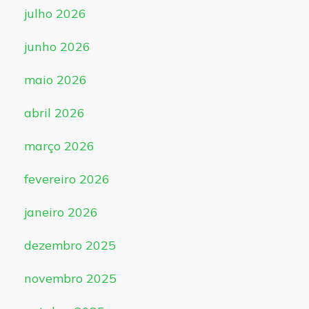
julho 2026
junho 2026
maio 2026
abril 2026
março 2026
fevereiro 2026
janeiro 2026
dezembro 2025
novembro 2025