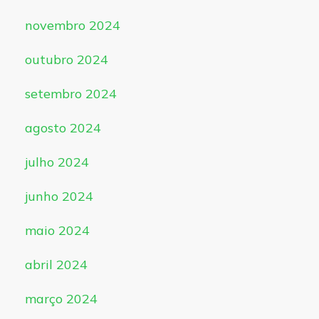
novembro 2024
outubro 2024
setembro 2024
agosto 2024
julho 2024
junho 2024
maio 2024
abril 2024
março 2024