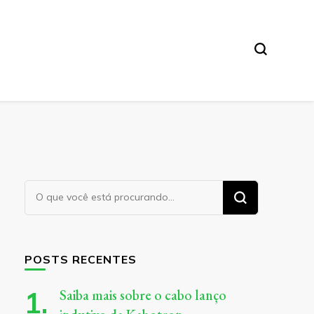
Procurando
algo?
POSTS RECENTES
Saiba mais sobre o cabo lanço