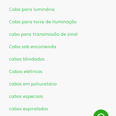
Cabo para luminária
Cabo para torre de iluminação
cabo para transmissão de sinal
Cabo sob encomenda
cabos blindados
Cabos elétricos
cabos em poliuretano
cabos especiais
cabos espiralados