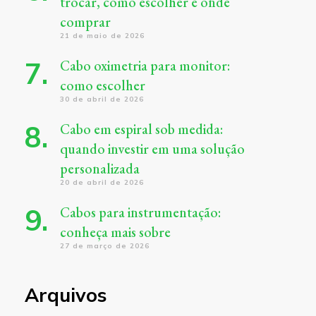
trocar, como escolher e onde
comprar
21 de maio de 2026
Cabo oximetria para monitor:
como escolher
30 de abril de 2026
Cabo em espiral sob medida:
quando investir em uma solução
personalizada
20 de abril de 2026
Cabos para instrumentação:
conheça mais sobre
27 de março de 2026
Arquivos