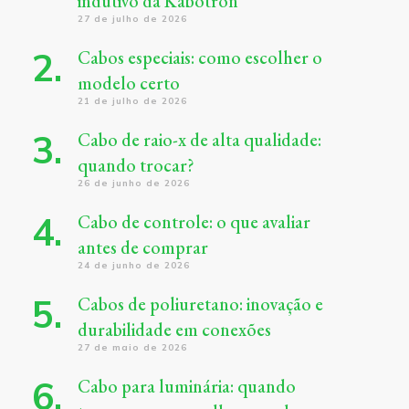
indutivo da Kabotron
27 de julho de 2026
Cabos especiais: como escolher o
modelo certo
21 de julho de 2026
Cabo de raio-x de alta qualidade:
quando trocar?
26 de junho de 2026
Cabo de controle: o que avaliar
antes de comprar
24 de junho de 2026
Cabos de poliuretano: inovação e
durabilidade em conexões
27 de maio de 2026
Cabo para luminária: quando