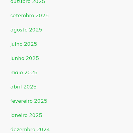
outubro 2025
setembro 2025
agosto 2025
julho 2025
junho 2025
maio 2025
abril 2025
fevereiro 2025
janeiro 2025
dezembro 2024