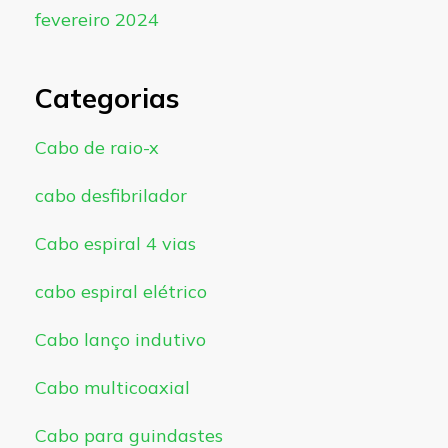
fevereiro 2024
Categorias
Cabo de raio-x
cabo desfibrilador
Cabo espiral 4 vias
cabo espiral elétrico
Cabo lanço indutivo
Cabo multicoaxial
Cabo para guindastes