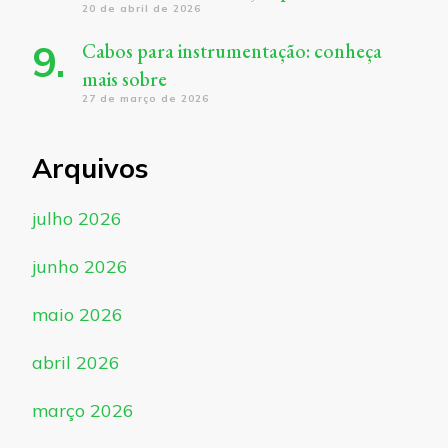
20 de abril de 2026
Cabos para instrumentação: conheça
mais sobre
27 de março de 2026
Arquivos
julho 2026
junho 2026
maio 2026
abril 2026
março 2026