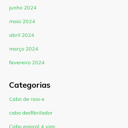
junho 2024
maio 2024
abril 2024
março 2024
fevereiro 2024
Categorias
Cabo de raio-x
cabo desfibrilador
Cabo espiral 4 vias