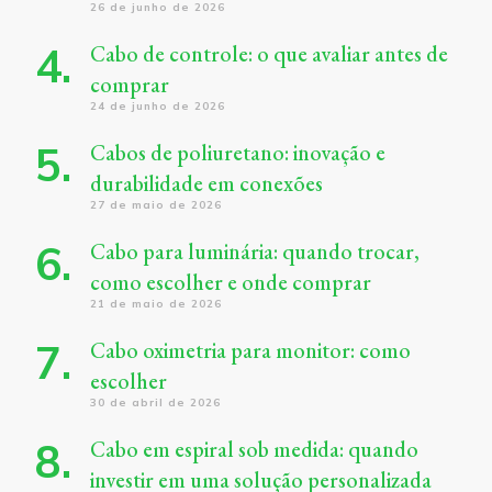
26 de junho de 2026
Cabo de controle: o que avaliar antes de
comprar
24 de junho de 2026
Cabos de poliuretano: inovação e
durabilidade em conexões
27 de maio de 2026
Cabo para luminária: quando trocar,
como escolher e onde comprar
21 de maio de 2026
Cabo oximetria para monitor: como
escolher
30 de abril de 2026
Cabo em espiral sob medida: quando
investir em uma solução personalizada