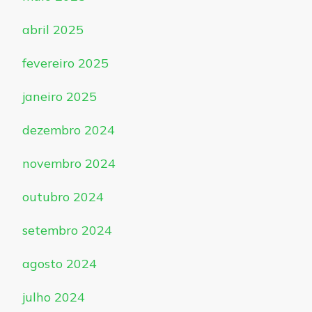
abril 2025
fevereiro 2025
janeiro 2025
dezembro 2024
novembro 2024
outubro 2024
setembro 2024
agosto 2024
julho 2024