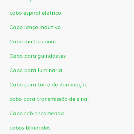
cabo espiral elétrico
Cabo lanço indutivo
Cabo multicoaxial
Cabo para guindastes
Cabo para luminária
Cabo para torre de iluminação
cabo para transmissão de sinal
Cabo sob encomenda
cabos blindados