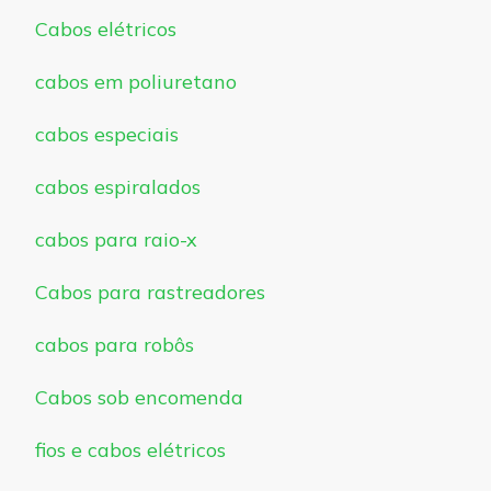
Cabos elétricos
cabos em poliuretano
cabos especiais
cabos espiralados
cabos para raio-x
Cabos para rastreadores
cabos para robôs
Cabos sob encomenda
fios e cabos elétricos