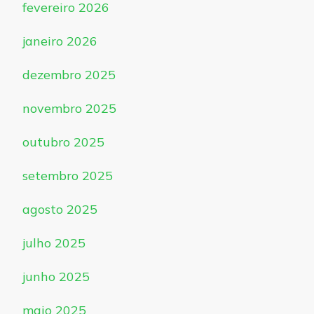
fevereiro 2026
janeiro 2026
dezembro 2025
novembro 2025
outubro 2025
setembro 2025
agosto 2025
julho 2025
junho 2025
maio 2025