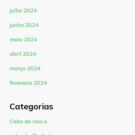
julho 2024
junho 2024
maio 2024
abril 2024
março 2024
fevereiro 2024
Categorias
Cabo de raio-x