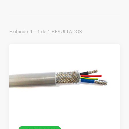
Exibindo: 1 - 1 de 1 RESULTADOS