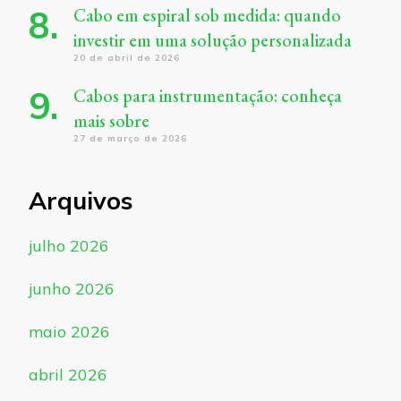
Cabo em espiral sob medida: quando
investir em uma solução personalizada
20 de abril de 2026
Cabos para instrumentação: conheça
mais sobre
27 de março de 2026
Arquivos
julho 2026
junho 2026
maio 2026
abril 2026