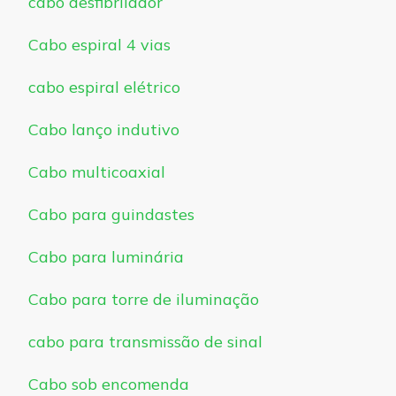
cabo desfibrilador
Cabo espiral 4 vias
cabo espiral elétrico
Cabo lanço indutivo
Cabo multicoaxial
Cabo para guindastes
Cabo para luminária
Cabo para torre de iluminação
cabo para transmissão de sinal
Cabo sob encomenda