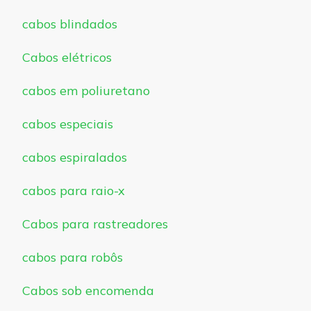
cabos blindados
Cabos elétricos
cabos em poliuretano
cabos especiais
cabos espiralados
cabos para raio-x
Cabos para rastreadores
cabos para robôs
Cabos sob encomenda