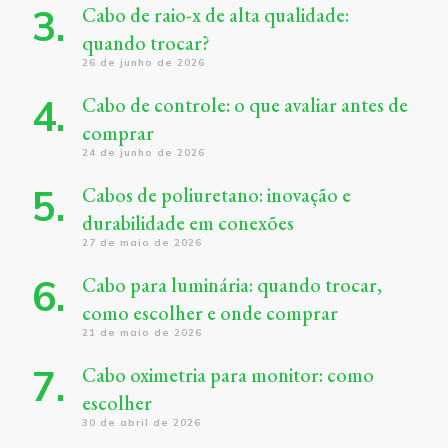
Cabo de raio-x de alta qualidade:
quando trocar?
26 de junho de 2026
Cabo de controle: o que avaliar antes de
comprar
24 de junho de 2026
Cabos de poliuretano: inovação e
durabilidade em conexões
27 de maio de 2026
Cabo para luminária: quando trocar,
como escolher e onde comprar
21 de maio de 2026
Cabo oximetria para monitor: como
escolher
30 de abril de 2026