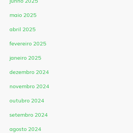
junho 2025
maio 2025
abril 2025
fevereiro 2025
janeiro 2025
dezembro 2024
novembro 2024
outubro 2024
setembro 2024
agosto 2024