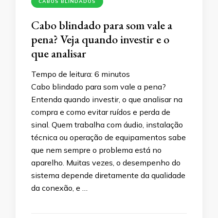
CABOS BLINDADOS
Cabo blindado para som vale a
pena? Veja quando investir e o
que analisar
Tempo de leitura:
6
minutos
Cabo blindado para som vale a pena?
Entenda quando investir, o que analisar na
compra e como evitar ruídos e perda de
sinal. Quem trabalha com áudio, instalação
técnica ou operação de equipamentos sabe
que nem sempre o problema está no
aparelho. Muitas vezes, o desempenho do
sistema depende diretamente da qualidade
da conexão, e …