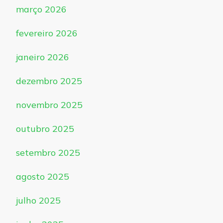
março 2026
fevereiro 2026
janeiro 2026
dezembro 2025
novembro 2025
outubro 2025
setembro 2025
agosto 2025
julho 2025