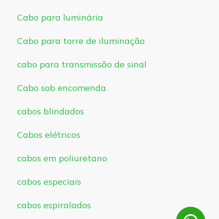
Cabo para luminária
Cabo para torre de iluminação
cabo para transmissão de sinal
Cabo sob encomenda
cabos blindados
Cabos elétricos
cabos em poliuretano
cabos especiais
cabos espiralados