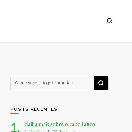
Procurando
algo?
POSTS RECENTES
Saiba mais sobre o cabo lanço