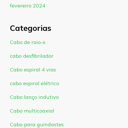
fevereiro 2024
Categorias
Cabo de raio-x
cabo desfibrilador
Cabo espiral 4 vias
cabo espiral elétrico
Cabo lanço indutivo
Cabo multicoaxial
Cabo para guindastes