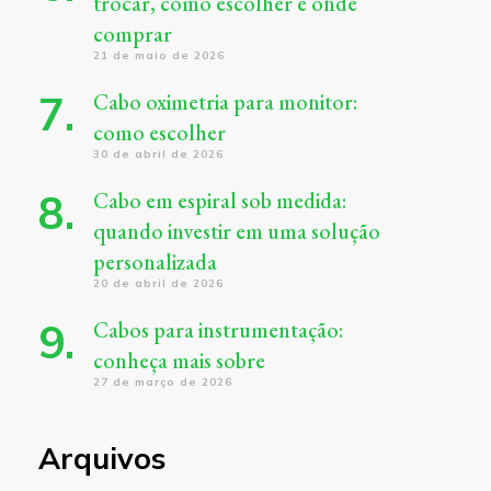
trocar, como escolher e onde
comprar
21 de maio de 2026
Cabo oximetria para monitor:
como escolher
30 de abril de 2026
Cabo em espiral sob medida:
quando investir em uma solução
personalizada
20 de abril de 2026
Cabos para instrumentação:
conheça mais sobre
27 de março de 2026
Arquivos