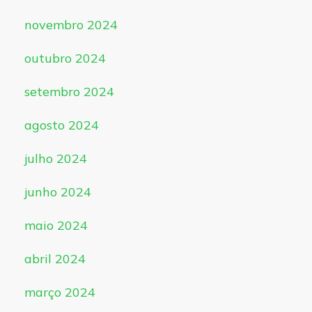
novembro 2024
outubro 2024
setembro 2024
agosto 2024
julho 2024
junho 2024
maio 2024
abril 2024
março 2024