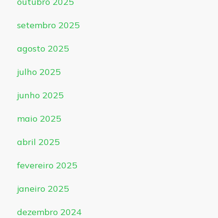
outubro 2025
setembro 2025
agosto 2025
julho 2025
junho 2025
maio 2025
abril 2025
fevereiro 2025
janeiro 2025
dezembro 2024