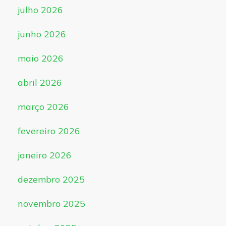
julho 2026
junho 2026
maio 2026
abril 2026
março 2026
fevereiro 2026
janeiro 2026
dezembro 2025
novembro 2025