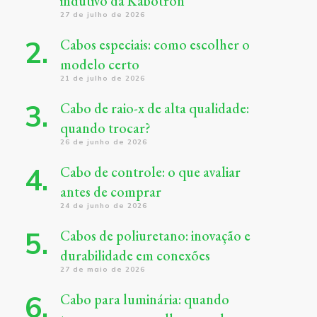
indutivo da Kabotron
27 de julho de 2026
Cabos especiais: como escolher o
modelo certo
21 de julho de 2026
Cabo de raio-x de alta qualidade:
quando trocar?
26 de junho de 2026
Cabo de controle: o que avaliar
antes de comprar
24 de junho de 2026
Cabos de poliuretano: inovação e
durabilidade em conexões
27 de maio de 2026
Cabo para luminária: quando