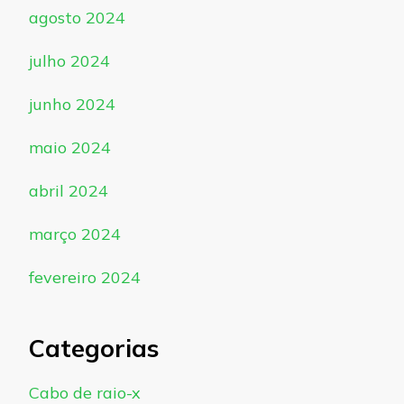
agosto 2024
julho 2024
junho 2024
maio 2024
abril 2024
março 2024
fevereiro 2024
Categorias
Cabo de raio-x