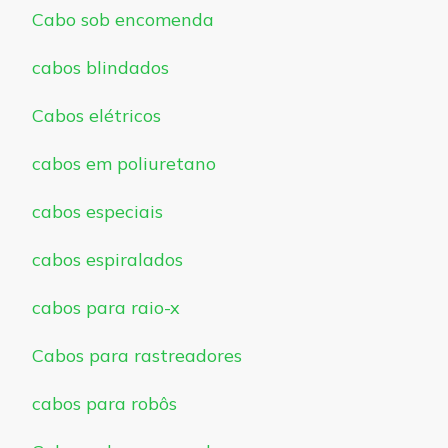
Cabo sob encomenda
cabos blindados
Cabos elétricos
cabos em poliuretano
cabos especiais
cabos espiralados
cabos para raio-x
Cabos para rastreadores
cabos para robôs