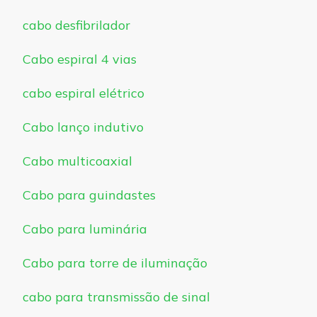
cabo desfibrilador
Cabo espiral 4 vias
cabo espiral elétrico
Cabo lanço indutivo
Cabo multicoaxial
Cabo para guindastes
Cabo para luminária
Cabo para torre de iluminação
cabo para transmissão de sinal