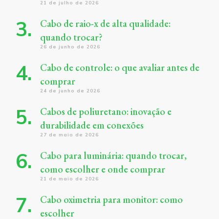
21 de julho de 2026
Cabo de raio-x de alta qualidade:
quando trocar?
26 de junho de 2026
Cabo de controle: o que avaliar antes de
comprar
24 de junho de 2026
Cabos de poliuretano: inovação e
durabilidade em conexões
27 de maio de 2026
Cabo para luminária: quando trocar,
como escolher e onde comprar
21 de maio de 2026
Cabo oximetria para monitor: como
escolher