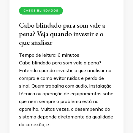
CABOS BLINDADOS
Cabo blindado para som vale a
pena? Veja quando investir e o
que analisar
Tempo de leitura:
6
minutos
Cabo blindado para som vale a pena?
Entenda quando investir, o que analisar na
compra e como evitar ruídos e perda de
sinal. Quem trabalha com áudio, instalação
técnica ou operação de equipamentos sabe
que nem sempre o problema está no
aparelho. Muitas vezes, o desempenho do
sistema depende diretamente da qualidade
da conexão, e …