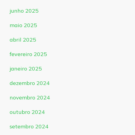
junho 2025
maio 2025
abril 2025
fevereiro 2025
janeiro 2025
dezembro 2024
novembro 2024
outubro 2024
setembro 2024