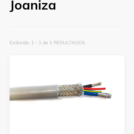
Joaniza
Exibindo: 1 - 1 de 1 RESULTADOS