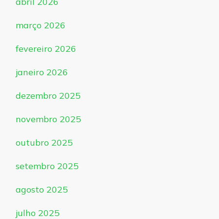
abril 2026
março 2026
fevereiro 2026
janeiro 2026
dezembro 2025
novembro 2025
outubro 2025
setembro 2025
agosto 2025
julho 2025