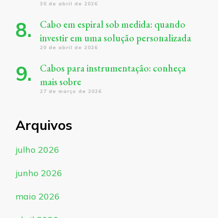
30 de abril de 2026
Cabo em espiral sob medida: quando
investir em uma solução personalizada
20 de abril de 2026
Cabos para instrumentação: conheça
mais sobre
27 de março de 2026
Arquivos
julho 2026
junho 2026
maio 2026