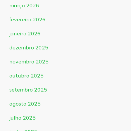
março 2026
fevereiro 2026
janeiro 2026
dezembro 2025
novembro 2025
outubro 2025
setembro 2025
agosto 2025
julho 2025