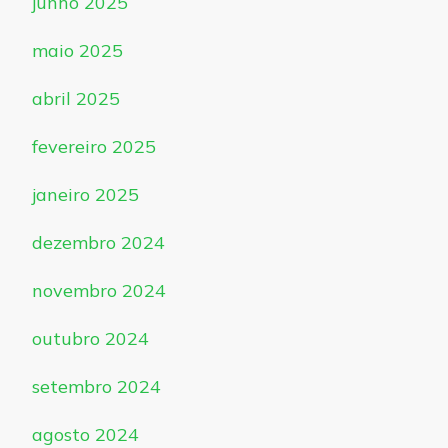
junho 2025
maio 2025
abril 2025
fevereiro 2025
janeiro 2025
dezembro 2024
novembro 2024
outubro 2024
setembro 2024
agosto 2024