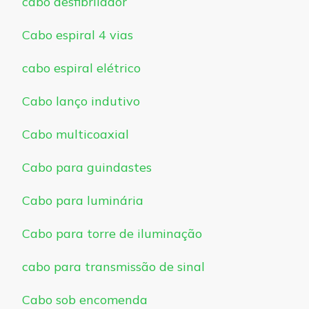
cabo desfibrilador
Cabo espiral 4 vias
cabo espiral elétrico
Cabo lanço indutivo
Cabo multicoaxial
Cabo para guindastes
Cabo para luminária
Cabo para torre de iluminação
cabo para transmissão de sinal
Cabo sob encomenda