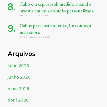
Cabo em espiral sob medida: quando
investir em uma solução personalizada
20 de abril de 2026
Cabos para instrumentação: conheça
mais sobre
27 de março de 2026
Arquivos
julho 2026
junho 2026
maio 2026
abril 2026