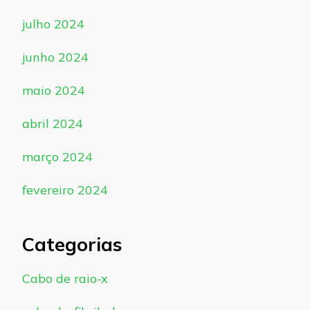
julho 2024
junho 2024
maio 2024
abril 2024
março 2024
fevereiro 2024
Categorias
Cabo de raio-x