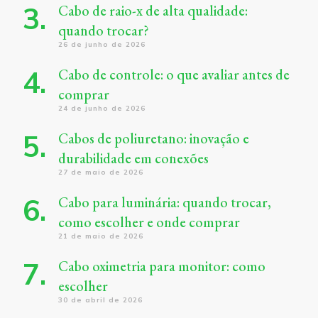
Cabo de raio-x de alta qualidade:
quando trocar?
26 de junho de 2026
Cabo de controle: o que avaliar antes de
comprar
24 de junho de 2026
Cabos de poliuretano: inovação e
durabilidade em conexões
27 de maio de 2026
Cabo para luminária: quando trocar,
como escolher e onde comprar
21 de maio de 2026
Cabo oximetria para monitor: como
escolher
30 de abril de 2026