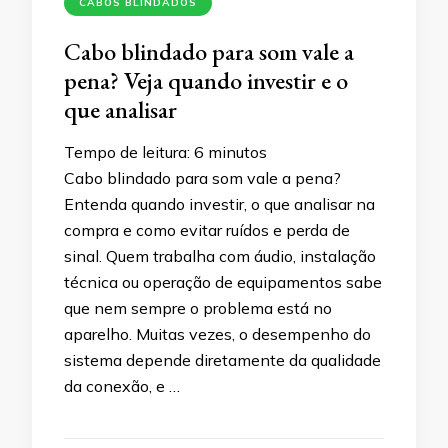
CABOS BLINDADOS
Cabo blindado para som vale a
pena? Veja quando investir e o
que analisar
Tempo de leitura:
6
minutos
Cabo blindado para som vale a pena?
Entenda quando investir, o que analisar na
compra e como evitar ruídos e perda de
sinal. Quem trabalha com áudio, instalação
técnica ou operação de equipamentos sabe
que nem sempre o problema está no
aparelho. Muitas vezes, o desempenho do
sistema depende diretamente da qualidade
da conexão, e …