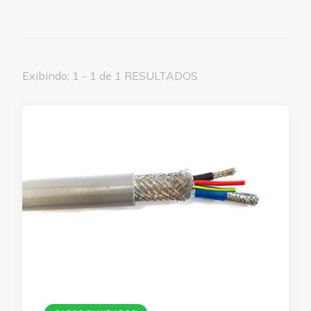
Exibindo: 1 - 1 de 1 RESULTADOS