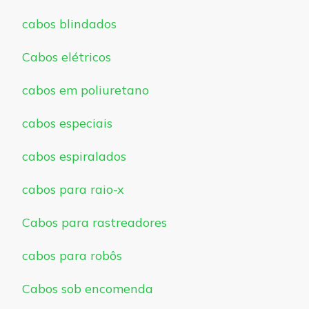
cabos blindados
Cabos elétricos
cabos em poliuretano
cabos especiais
cabos espiralados
cabos para raio-x
Cabos para rastreadores
cabos para robôs
Cabos sob encomenda