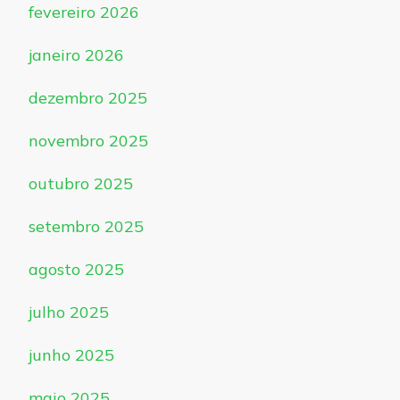
fevereiro 2026
janeiro 2026
dezembro 2025
novembro 2025
outubro 2025
setembro 2025
agosto 2025
julho 2025
junho 2025
maio 2025