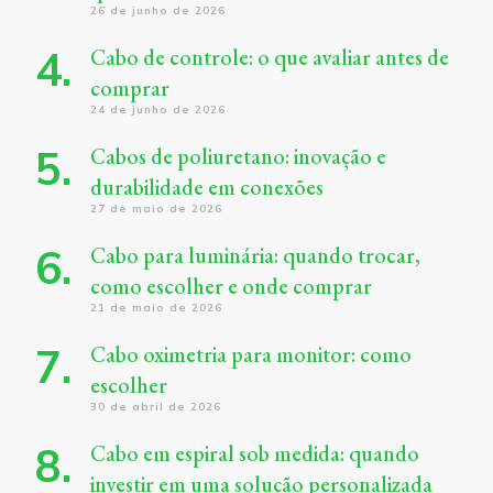
26 de junho de 2026
Cabo de controle: o que avaliar antes de
comprar
24 de junho de 2026
Cabos de poliuretano: inovação e
durabilidade em conexões
27 de maio de 2026
Cabo para luminária: quando trocar,
como escolher e onde comprar
21 de maio de 2026
Cabo oximetria para monitor: como
escolher
30 de abril de 2026
Cabo em espiral sob medida: quando
investir em uma solução personalizada