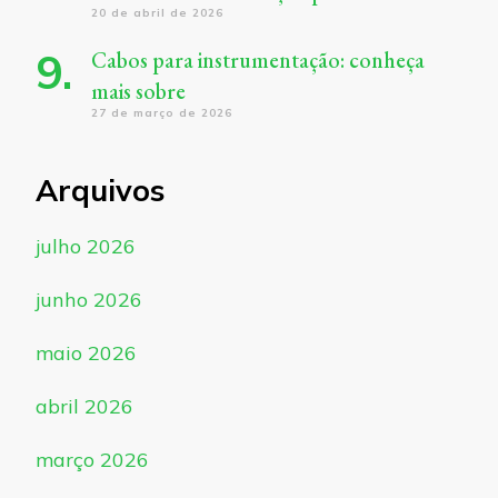
20 de abril de 2026
Cabos para instrumentação: conheça
mais sobre
27 de março de 2026
Arquivos
julho 2026
junho 2026
maio 2026
abril 2026
março 2026