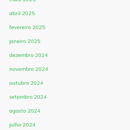
abril 2025
fevereiro 2025
janeiro 2025
dezembro 2024
novembro 2024
outubro 2024
setembro 2024
agosto 2024
julho 2024