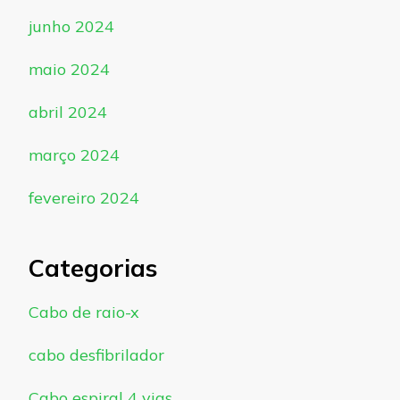
junho 2024
maio 2024
abril 2024
março 2024
fevereiro 2024
Categorias
Cabo de raio-x
cabo desfibrilador
Cabo espiral 4 vias