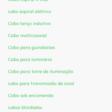
cabo espiral elétrico
Cabo lanço indutivo
Cabo multicoaxial
Cabo para guindastes
Cabo para luminária
Cabo para torre de iluminação
cabo para transmissão de sinal
Cabo sob encomenda
cabos blindados