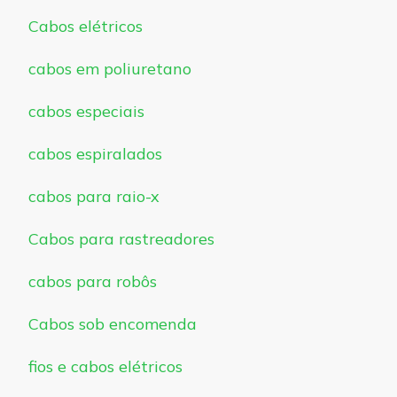
Cabos elétricos
cabos em poliuretano
cabos especiais
cabos espiralados
cabos para raio-x
Cabos para rastreadores
cabos para robôs
Cabos sob encomenda
fios e cabos elétricos