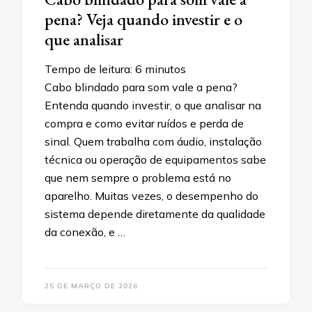
pena? Veja quando investir e o
que analisar
Tempo de leitura:
6
minutos
Cabo blindado para som vale a pena?
Entenda quando investir, o que analisar na
compra e como evitar ruídos e perda de
sinal. Quem trabalha com áudio, instalação
técnica ou operação de equipamentos sabe
que nem sempre o problema está no
aparelho. Muitas vezes, o desempenho do
sistema depende diretamente da qualidade
da conexão, e …
25 DE MARÇO DE 2026