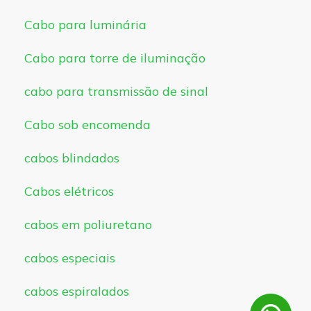
Cabo para luminária
Cabo para torre de iluminação
cabo para transmissão de sinal
Cabo sob encomenda
cabos blindados
Cabos elétricos
cabos em poliuretano
cabos especiais
cabos espiralados