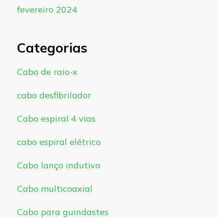
fevereiro 2024
Categorias
Cabo de raio-x
cabo desfibrilador
Cabo espiral 4 vias
cabo espiral elétrico
Cabo lanço indutivo
Cabo multicoaxial
Cabo para guindastes