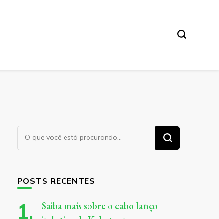
Procurando
algo?
POSTS RECENTES
Saiba mais sobre o cabo lanço