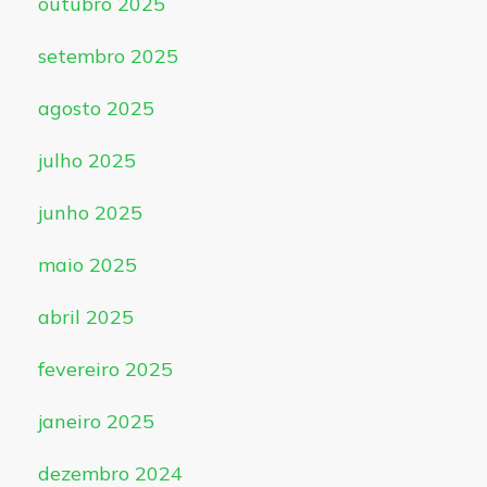
outubro 2025
setembro 2025
agosto 2025
julho 2025
junho 2025
maio 2025
abril 2025
fevereiro 2025
janeiro 2025
dezembro 2024