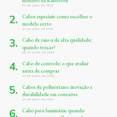
indutivo da Kabotron
27 de julho de 2026
Cabos especiais: como escolher o
modelo certo
21 de julho de 2026
Cabo de raio-x de alta qualidade:
quando trocar?
26 de junho de 2026
Cabo de controle: o que avaliar
antes de comprar
24 de junho de 2026
Cabos de poliuretano: inovação e
durabilidade em conexões
27 de maio de 2026
Cabo para luminária: quando