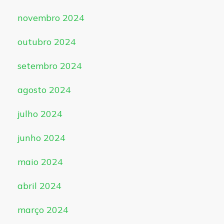
novembro 2024
outubro 2024
setembro 2024
agosto 2024
julho 2024
junho 2024
maio 2024
abril 2024
março 2024