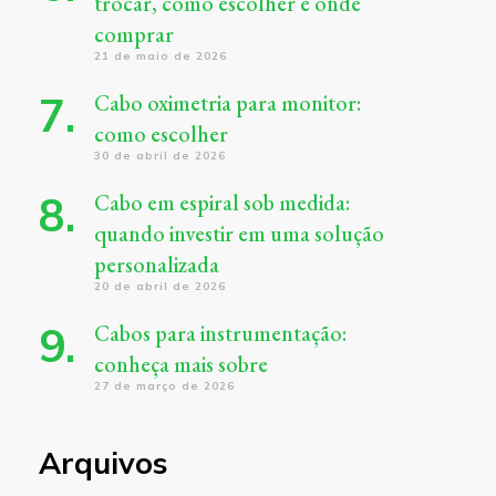
trocar, como escolher e onde
comprar
21 de maio de 2026
Cabo oximetria para monitor:
como escolher
30 de abril de 2026
Cabo em espiral sob medida:
quando investir em uma solução
personalizada
20 de abril de 2026
Cabos para instrumentação:
conheça mais sobre
27 de março de 2026
Arquivos