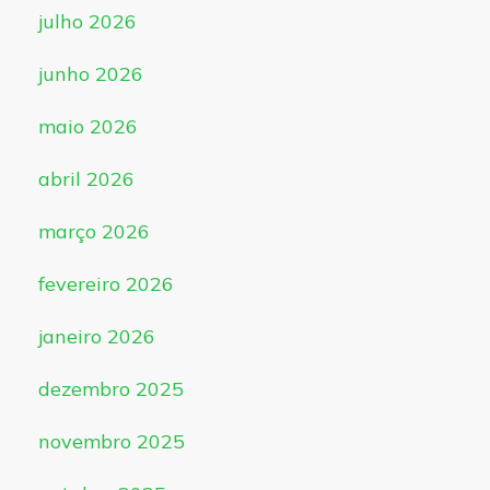
julho 2026
junho 2026
maio 2026
abril 2026
março 2026
fevereiro 2026
janeiro 2026
dezembro 2025
novembro 2025