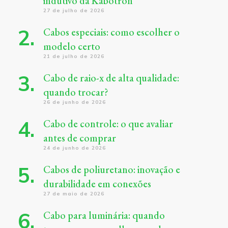
indutivo da Kabotron
27 de julho de 2026
Cabos especiais: como escolher o
modelo certo
21 de julho de 2026
Cabo de raio-x de alta qualidade:
quando trocar?
26 de junho de 2026
Cabo de controle: o que avaliar
antes de comprar
24 de junho de 2026
Cabos de poliuretano: inovação e
durabilidade em conexões
27 de maio de 2026
Cabo para luminária: quando