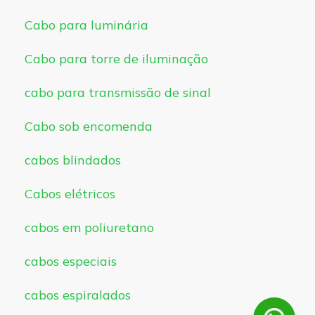
Cabo para luminária
Cabo para torre de iluminação
cabo para transmissão de sinal
Cabo sob encomenda
cabos blindados
Cabos elétricos
cabos em poliuretano
cabos especiais
cabos espiralados