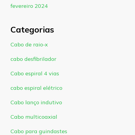
fevereiro 2024
Categorias
Cabo de raio-x
cabo desfibrilador
Cabo espiral 4 vias
cabo espiral elétrico
Cabo lanço indutivo
Cabo multicoaxial
Cabo para guindastes