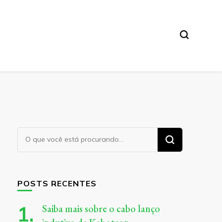
Procurando
algo?
POSTS RECENTES
Saiba mais sobre o cabo lanço