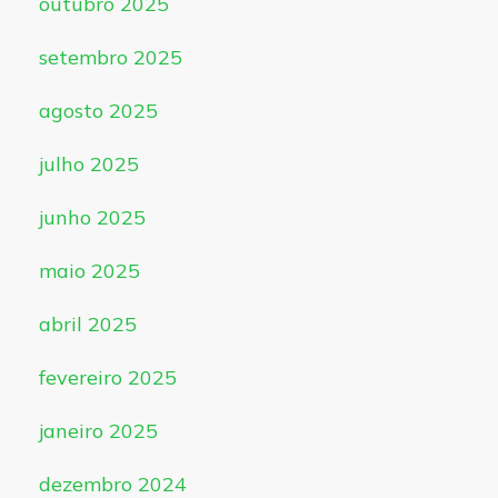
outubro 2025
setembro 2025
agosto 2025
julho 2025
junho 2025
maio 2025
abril 2025
fevereiro 2025
janeiro 2025
dezembro 2024