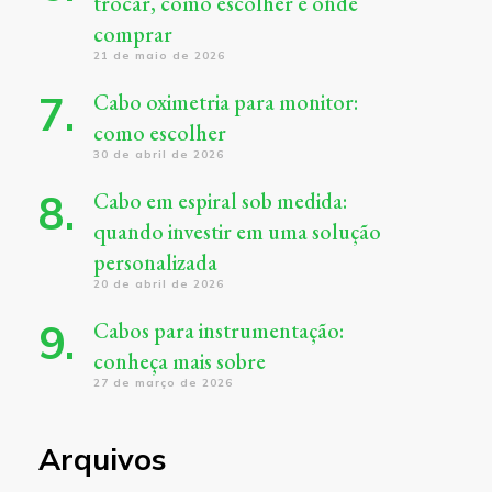
trocar, como escolher e onde
comprar
21 de maio de 2026
Cabo oximetria para monitor:
como escolher
30 de abril de 2026
Cabo em espiral sob medida:
quando investir em uma solução
personalizada
20 de abril de 2026
Cabos para instrumentação:
conheça mais sobre
27 de março de 2026
Arquivos