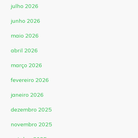
julho 2026
junho 2026
maio 2026
abril 2026
março 2026
fevereiro 2026
janeiro 2026
dezembro 2025
novembro 2025