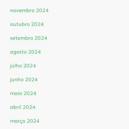
novembro 2024
outubro 2024
setembro 2024
agosto 2024
julho 2024
junho 2024
maio 2024
abril 2024
março 2024