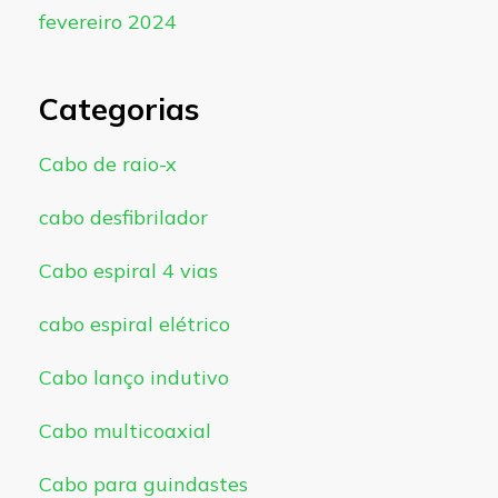
fevereiro 2024
Categorias
Cabo de raio-x
cabo desfibrilador
Cabo espiral 4 vias
cabo espiral elétrico
Cabo lanço indutivo
Cabo multicoaxial
Cabo para guindastes