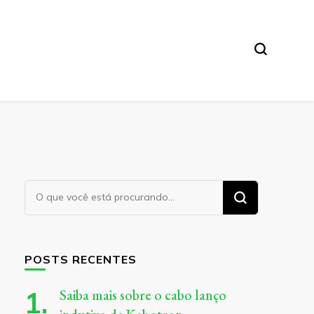
Procurando
algo?
POSTS RECENTES
Saiba mais sobre o cabo lanço