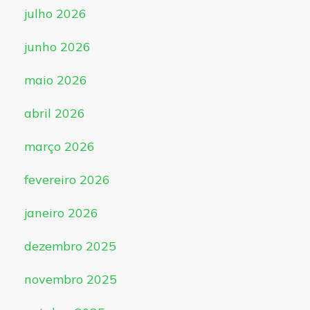
julho 2026
junho 2026
maio 2026
abril 2026
março 2026
fevereiro 2026
janeiro 2026
dezembro 2025
novembro 2025