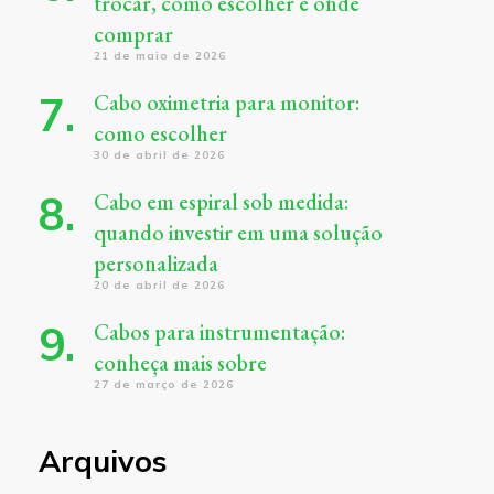
trocar, como escolher e onde
comprar
21 de maio de 2026
Cabo oximetria para monitor:
como escolher
30 de abril de 2026
Cabo em espiral sob medida:
quando investir em uma solução
personalizada
20 de abril de 2026
Cabos para instrumentação:
conheça mais sobre
27 de março de 2026
Arquivos