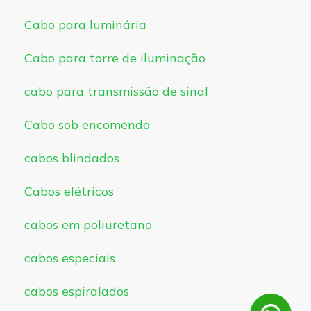
Cabo para luminária
Cabo para torre de iluminação
cabo para transmissão de sinal
Cabo sob encomenda
cabos blindados
Cabos elétricos
cabos em poliuretano
cabos especiais
cabos espiralados