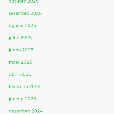
outubro 2025
setembro 2025
agosto 2025
julho 2025
junho 2025
maio 2025
abril 2025
fevereiro 2025
janeiro 2025
dezembro 2024