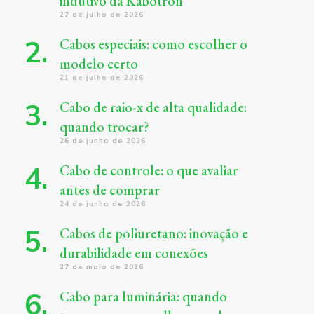
indutivo da Kabotron
27 de julho de 2026
Cabos especiais: como escolher o
modelo certo
21 de julho de 2026
Cabo de raio-x de alta qualidade:
quando trocar?
26 de junho de 2026
Cabo de controle: o que avaliar
antes de comprar
24 de junho de 2026
Cabos de poliuretano: inovação e
durabilidade em conexões
27 de maio de 2026
Cabo para luminária: quando