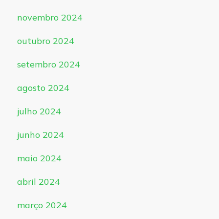
novembro 2024
outubro 2024
setembro 2024
agosto 2024
julho 2024
junho 2024
maio 2024
abril 2024
março 2024