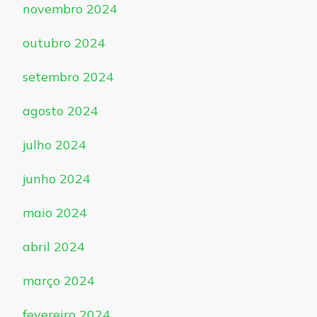
novembro 2024
outubro 2024
setembro 2024
agosto 2024
julho 2024
junho 2024
maio 2024
abril 2024
março 2024
fevereiro 2024