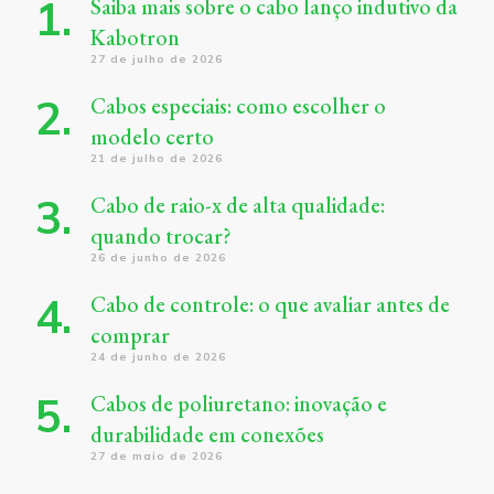
Saiba mais sobre o cabo lanço indutivo da
Kabotron
27 de julho de 2026
Cabos especiais: como escolher o
modelo certo
21 de julho de 2026
Cabo de raio-x de alta qualidade:
quando trocar?
26 de junho de 2026
Cabo de controle: o que avaliar antes de
comprar
24 de junho de 2026
Cabos de poliuretano: inovação e
durabilidade em conexões
27 de maio de 2026