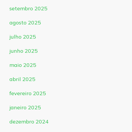
setembro 2025
agosto 2025
julho 2025
junho 2025
maio 2025
abril 2025
fevereiro 2025
janeiro 2025
dezembro 2024