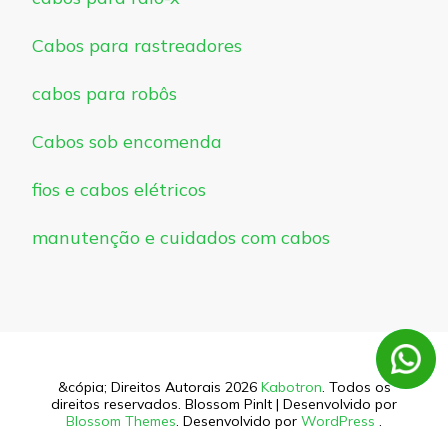
Cabos para rastreadores
cabos para robôs
Cabos sob encomenda
fios e cabos elétricos
manutenção e cuidados com cabos
&cópia; Direitos Autorais 2026
Kabotron
. Todos os
direitos reservados.
Blossom PinIt | Desenvolvido por
Blossom Themes
. Desenvolvido por
WordPress
.