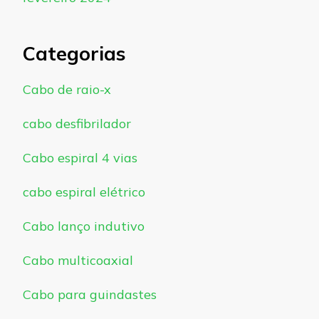
Categorias
Cabo de raio-x
cabo desfibrilador
Cabo espiral 4 vias
cabo espiral elétrico
Cabo lanço indutivo
Cabo multicoaxial
Cabo para guindastes