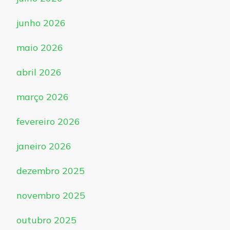
junho 2026
maio 2026
abril 2026
março 2026
fevereiro 2026
janeiro 2026
dezembro 2025
novembro 2025
outubro 2025