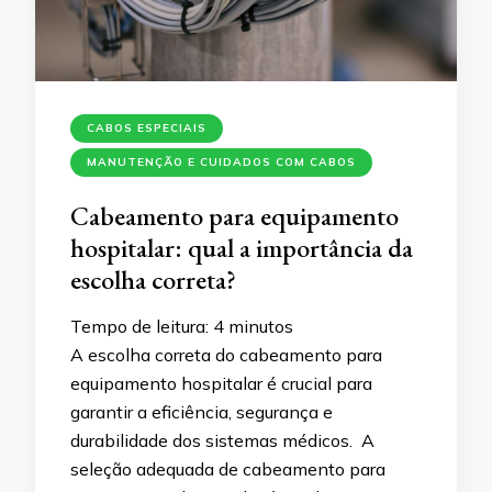
CABOS ESPECIAIS
MANUTENÇÃO E CUIDADOS COM CABOS
Cabeamento para equipamento
hospitalar: qual a importância da
escolha correta?
Tempo de leitura:
4
minutos
A escolha correta do cabeamento para
equipamento hospitalar é crucial para
garantir a eficiência, segurança e
durabilidade dos sistemas médicos. A
seleção adequada de cabeamento para