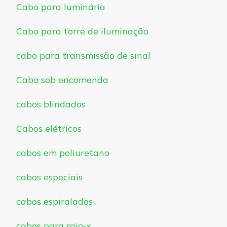
Cabo para luminária
Cabo para torre de iluminação
cabo para transmissão de sinal
Cabo sob encomenda
cabos blindados
Cabos elétricos
cabos em poliuretano
cabos especiais
cabos espiralados
cabos para raio-x