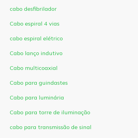
cabo desfibrilador
Cabo espiral 4 vias
cabo espiral elétrico
Cabo lanço indutivo
Cabo multicoaxial
Cabo para guindastes
Cabo para luminária
Cabo para torre de iluminação
cabo para transmissão de sinal