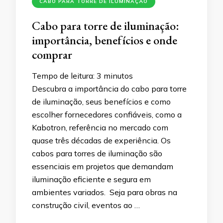
CABO PARA TORRE DE ILUMINAÇÃO
Cabo para torre de iluminação:
importância, benefícios e onde
comprar
Tempo de leitura:
3
minutos
Descubra a importância do cabo para torre
de iluminação, seus benefícios e como
escolher fornecedores confiáveis, como a
Kabotron, referência no mercado com
quase três décadas de experiência. Os
cabos para torres de iluminação são
essenciais em projetos que demandam
iluminação eficiente e segura em
ambientes variados. Seja para obras na
construção civil, eventos ao …