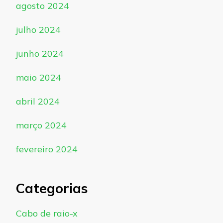
agosto 2024
julho 2024
junho 2024
maio 2024
abril 2024
março 2024
fevereiro 2024
Categorias
Cabo de raio-x