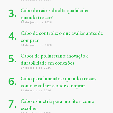
Cabo de raio-x de alta qualidade:
quando trocar?
26 de junho de 2026
Cabo de controle: o que avaliar antes de
comprar
24 de junho de 2026
Cabos de poliuretano: inovação e
durabilidade em conexões
27 de maio de 2026
Cabo para luminária: quando trocar,
como escolher e onde comprar
21 de maio de 2026
Cabo oximetria para monitor: como
escolher