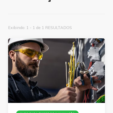
Exibindo: 1 - 1 de 1 RESULTADOS