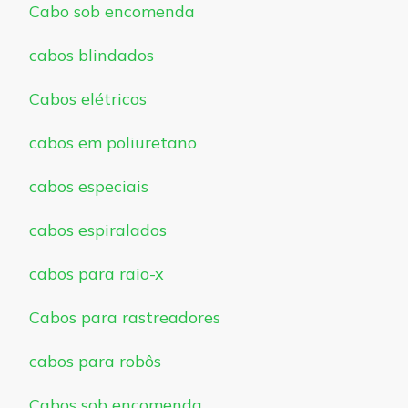
Cabo sob encomenda
cabos blindados
Cabos elétricos
cabos em poliuretano
cabos especiais
cabos espiralados
cabos para raio-x
Cabos para rastreadores
cabos para robôs
Cabos sob encomenda