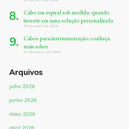
30 de abril de 2026
Cabo em espiral sob medida: quando
investir em uma solução personalizada
20 de abril de 2026
Cabos para instrumentação: conheça
mais sobre
27 de março de 2026
Arquivos
julho 2026
junho 2026
maio 2026
abril 2026