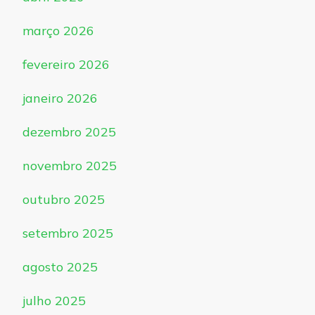
março 2026
fevereiro 2026
janeiro 2026
dezembro 2025
novembro 2025
outubro 2025
setembro 2025
agosto 2025
julho 2025