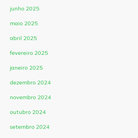
junho 2025
maio 2025
abril 2025
fevereiro 2025
janeiro 2025
dezembro 2024
novembro 2024
outubro 2024
setembro 2024