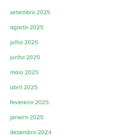
setembro 2025
agosto 2025
julho 2025
junho 2025
maio 2025
abril 2025
fevereiro 2025
janeiro 2025
dezembro 2024