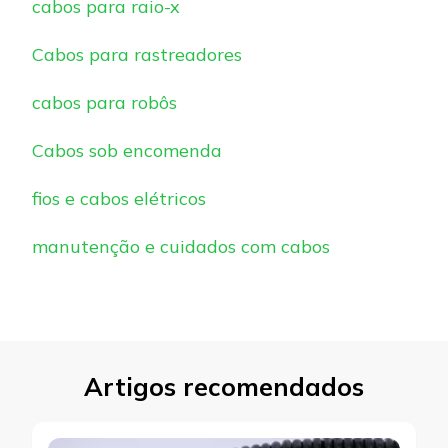
cabos para raio-x
Cabos para rastreadores
cabos para robôs
Cabos sob encomenda
fios e cabos elétricos
manutenção e cuidados com cabos
Artigos recomendados