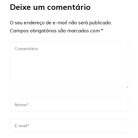
Deixe um comentário
O seu endereço de e-mail não será publicado.
Campos obrigatórios são marcados com
*