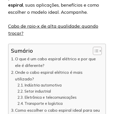
espiral
, suas aplicações, benefícios e como
escolher o modelo ideal. Acompanhe.
Cabo de raio-x de alta qualidade: quando
trocar?
Sumário
O que é um cabo espiral elétrico e por que
ele é diferente?
Onde o cabo espiral elétrico é mais
utilizado?
Indústria automotiva
Setor industrial
Eletrônica e telecomunicações
Transporte e logística
Como escolher o cabo espiral ideal para seu