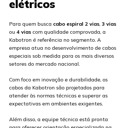
elétricos
Para quem busca
cabo espiral 2 vias
,
3 vias
ou
4 vias
com qualidade comprovada, a
Kabotron é referência no segmento. A
empresa atua no desenvolvimento de cabos
especiais sob medida para os mais diversos
setores do mercado nacional.
Com foco em inovação e durabilidade, os
cabos da Kabotron são projetados para
atender às normas técnicas e superar as
expectativas em ambientes exigentes.
Além disso, a equipe técnica está pronta
para oferecer orientação especializada na