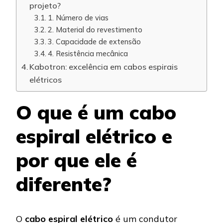
projeto?
1. Número de vias
2. Material do revestimento
3. Capacidade de extensão
4. Resistência mecânica
Kabotron: excelência em cabos espirais
elétricos
O que é um cabo
espiral elétrico e
por que ele é
diferente?
O
cabo espiral elétrico
é um condutor