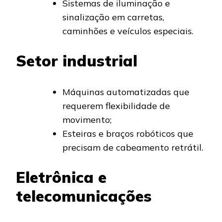
Sistemas de iluminação e
sinalização em carretas,
caminhões e veículos especiais.
Setor industrial
Máquinas automatizadas que
requerem flexibilidade de
movimento;
Esteiras e braços robóticos que
precisam de cabeamento retrátil.
Eletrônica e
telecomunicações