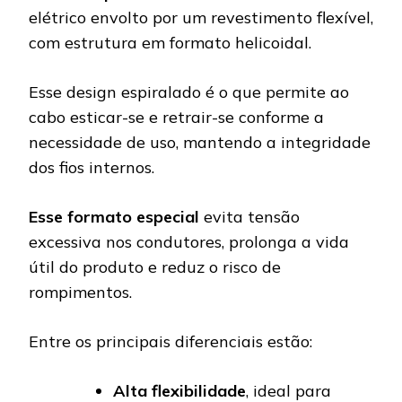
elétrico envolto por um revestimento flexível,
com estrutura em formato helicoidal.
Esse design espiralado é o que permite ao
cabo esticar-se e retrair-se conforme a
necessidade de uso, mantendo a integridade
dos fios internos.
Esse formato especial
evita tensão
excessiva nos condutores, prolonga a vida
útil do produto e reduz o risco de
rompimentos.
Entre os principais diferenciais estão:
Alta flexibilidade
, ideal para