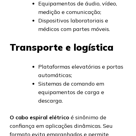
Equipamentos de áudio, vídeo,
medição e comunicação;
Dispositivos laboratoriais e
médicos com partes móveis.
Transporte e logística
Plataformas elevatórias e portas
automáticas;
Sistemas de comando em
equipamentos de carga e
descarga.
O cabo espiral elétrico
é sinônimo de
confiança em aplicações dinâmicas. Seu
formato evita emaranhados e permite