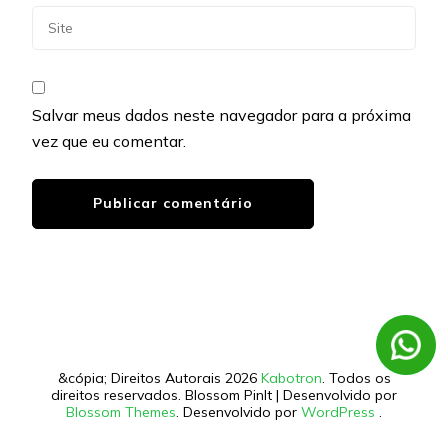
Salvar meus dados neste navegador para a próxima
vez que eu comentar.
&cópia; Direitos Autorais 2026
Kabotron
. Todos os
direitos reservados.
Blossom PinIt | Desenvolvido por
Blossom Themes
. Desenvolvido por
WordPress
.