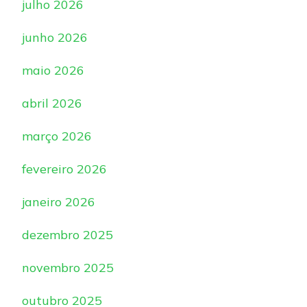
julho 2026
junho 2026
maio 2026
abril 2026
março 2026
fevereiro 2026
janeiro 2026
dezembro 2025
novembro 2025
outubro 2025