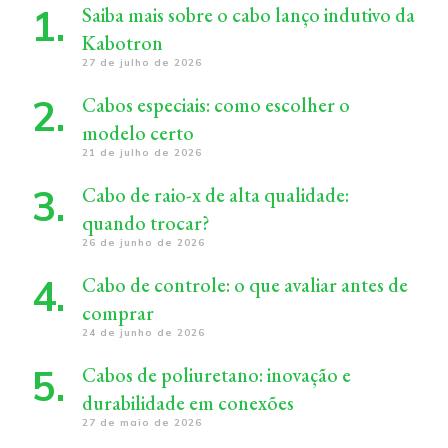
Saiba mais sobre o cabo lanço indutivo da
Kabotron
27 de julho de 2026
Cabos especiais: como escolher o
modelo certo
21 de julho de 2026
Cabo de raio-x de alta qualidade:
quando trocar?
26 de junho de 2026
Cabo de controle: o que avaliar antes de
comprar
24 de junho de 2026
Cabos de poliuretano: inovação e
durabilidade em conexões
27 de maio de 2026