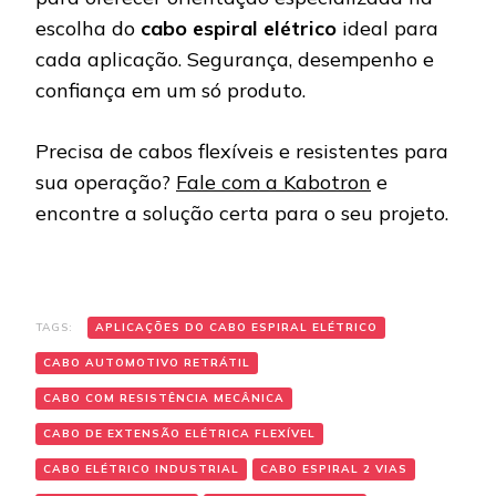
escolha do
cabo espiral elétrico
ideal para
cada aplicação. Segurança, desempenho e
confiança em um só produto.
Precisa de cabos flexíveis e resistentes para
sua operação?
Fale com a Kabotron
e
encontre a solução certa para o seu projeto.
TAGS:
APLICAÇÕES DO CABO ESPIRAL ELÉTRICO
CABO AUTOMOTIVO RETRÁTIL
CABO COM RESISTÊNCIA MECÂNICA
CABO DE EXTENSÃO ELÉTRICA FLEXÍVEL
CABO ELÉTRICO INDUSTRIAL
CABO ESPIRAL 2 VIAS