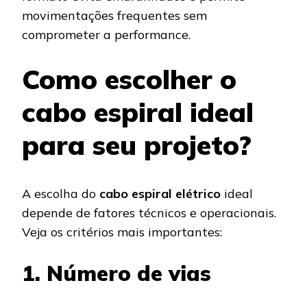
movimentações frequentes sem
comprometer a performance.
Como escolher o
cabo espiral ideal
para seu projeto?
A escolha do
cabo espiral elétrico
ideal
depende de fatores técnicos e operacionais.
Veja os critérios mais importantes:
1. Número de vias