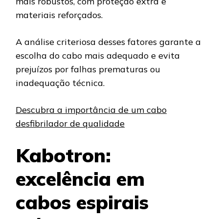
mais robustos, com proteção extra e
materiais reforçados.
A análise criteriosa desses fatores garante a
escolha do cabo mais adequado e evita
prejuízos por falhas prematuras ou
inadequação técnica.
Descubra a importância de um cabo
desfibrilador de qualidade
Kabotron:
excelência em
cabos espirais