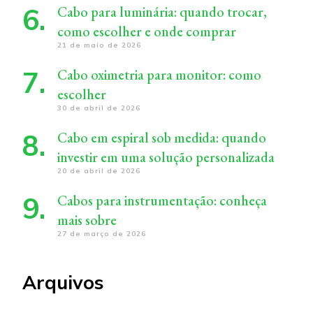
Cabo para luminária: quando trocar,
como escolher e onde comprar
21 de maio de 2026
Cabo oximetria para monitor: como
escolher
30 de abril de 2026
Cabo em espiral sob medida: quando
investir em uma solução personalizada
20 de abril de 2026
Cabos para instrumentação: conheça
mais sobre
27 de março de 2026
Arquivos