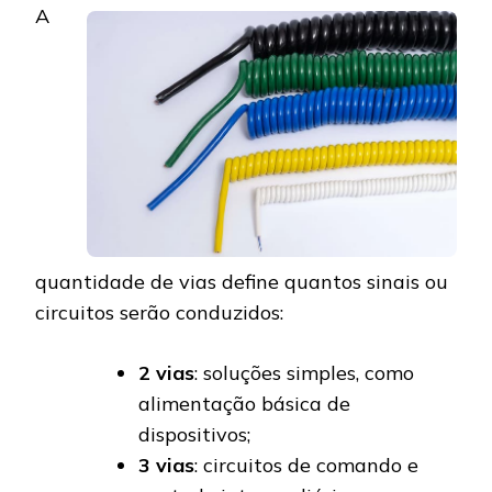
A
quantidade de vias define quantos sinais ou
circuitos serão conduzidos:
2 vias
: soluções simples, como
alimentação básica de
dispositivos;
3 vias
: circuitos de comando e