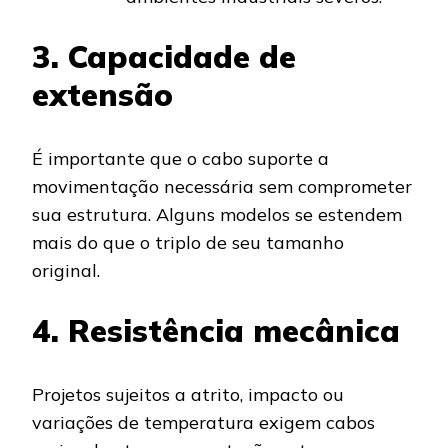
3. Capacidade de
extensão
É importante que o cabo suporte a
movimentação necessária sem comprometer
sua estrutura. Alguns modelos se estendem
mais do que o triplo de seu tamanho
original.
4. Resistência mecânica
Projetos sujeitos a atrito, impacto ou
variações de temperatura exigem cabos