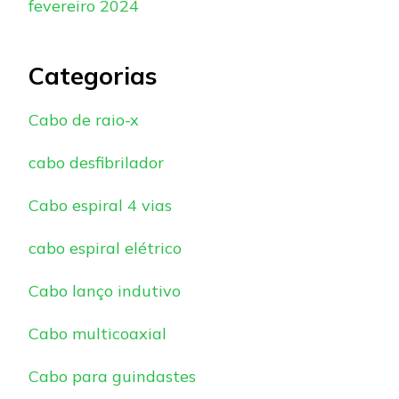
fevereiro 2024
Categorias
Cabo de raio-x
cabo desfibrilador
Cabo espiral 4 vias
cabo espiral elétrico
Cabo lanço indutivo
Cabo multicoaxial
Cabo para guindastes