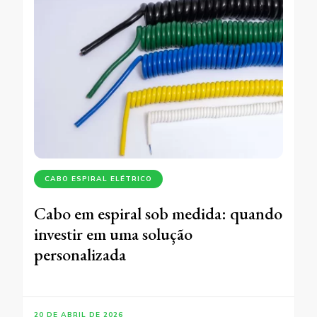
CABO ESPIRAL ELÉTRICO
Cabo em espiral sob medida: quando
investir em uma solução
personalizada
20 DE ABRIL DE 2026