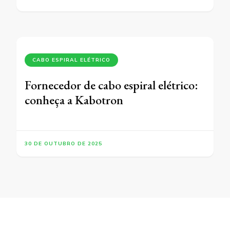
CABO ESPIRAL ELÉTRICO
Fornecedor de cabo espiral elétrico:
conheça a Kabotron
30 DE OUTUBRO DE 2025