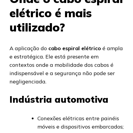
elétrico é mais
utilizado?
A aplicação do
cabo espiral elétrico
é ampla
e estratégica. Ele está presente em
contextos onde a mobilidade dos cabos é
indispensável e a segurança não pode ser
negligenciada.
Indústria automotiva
Conexões elétricas entre painéis
móveis e dispositivos embarcados;