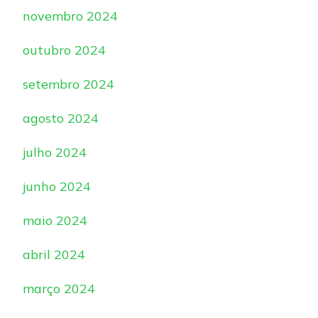
novembro 2024
outubro 2024
setembro 2024
agosto 2024
julho 2024
junho 2024
maio 2024
abril 2024
março 2024