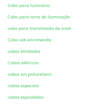
Cabo para luminária
Cabo para torre de iluminação
cabo para transmissão de sinal
Cabo sob encomenda
cabos blindados
Cabos elétricos
cabos em poliuretano
cabos especiais
cabos espiralados