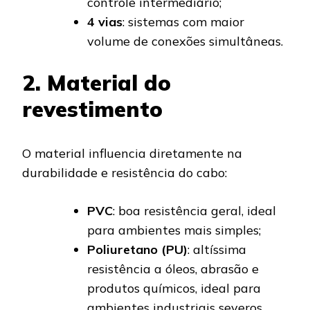
controle intermediário;
4 vias
: sistemas com maior
volume de conexões simultâneas.
2. Material do
revestimento
O material influencia diretamente na
durabilidade e resistência do cabo:
PVC
: boa resistência geral, ideal
para ambientes mais simples;
Poliuretano (PU)
: altíssima
resistência a óleos, abrasão e
produtos químicos, ideal para
ambientes industriais severos.