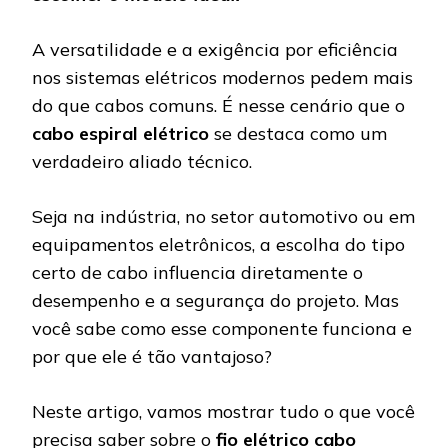
A versatilidade e a exigência por eficiência
nos sistemas elétricos modernos pedem mais
do que cabos comuns. É nesse cenário que o
cabo espiral elétrico
se destaca como um
verdadeiro aliado técnico.
Seja na indústria, no setor automotivo ou em
equipamentos eletrônicos, a escolha do tipo
certo de cabo influencia diretamente o
desempenho e a segurança do projeto. Mas
você sabe como esse componente funciona e
por que ele é tão vantajoso?
Neste artigo, vamos mostrar tudo o que você
precisa saber sobre o
fio elétrico cabo